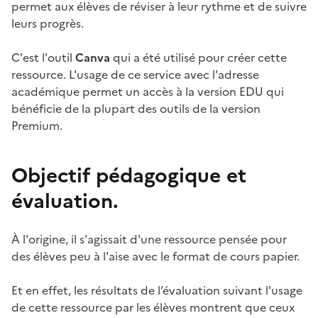
permet aux élèves de réviser à leur rythme et de suivre
leurs progrès.
C'est l'outil
Canva
qui a été utilisé pour créer cette
ressource. L'usage de ce service avec l'adresse
académique permet un accès à la version EDU qui
bénéficie de la plupart des outils de la version
Premium.
Objectif pédagogique et
évaluation.
À l'origine, il s'agissait d'une ressource pensée pour
des élèves peu à l'aise avec le format de cours papier.
Et en effet, les résultats de l’évaluation suivant l'usage
de cette ressource par les élèves montrent que ceux