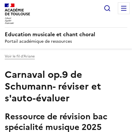
Recherc
ACADÉMIE
DE TOULOUSE
Education musicale et chant choral
Portail académique de ressources
Voir le fil d’Ariane
Carnaval op.9 de
Schumann- réviser et
s'auto-évaluer
Ressource de révision bac
spécialité musique 2025