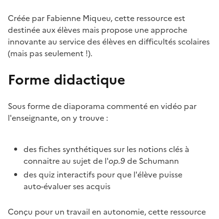
Créée par Fabienne Miqueu, cette ressource est
destinée aux élèves mais propose une approche
innovante au service des élèves en difficultés scolaires
(mais pas seulement !).
Forme didactique
Sous forme de diaporama commenté en vidéo par
l'enseignante, on y trouve :
des fiches synthétiques sur les notions clés à
connaitre au sujet de l'
op.9
de Schumann
des quiz interactifs pour que l'élève puisse
auto-évaluer ses acquis
Conçu pour un travail en autonomie, cette ressource