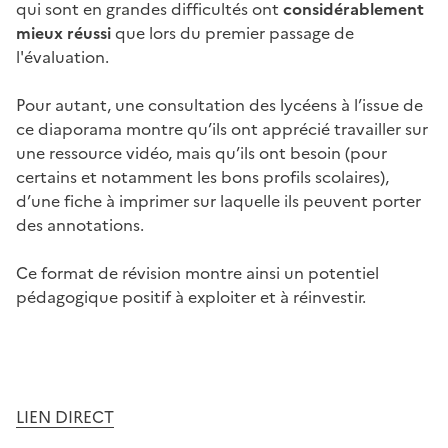
qui sont en grandes difficultés ont
considérablement
mieux réussi
que lors du premier passage de
l'évaluation.
Pour autant, une consultation des lycéens à l’issue de
ce diaporama montre qu’ils ont apprécié travailler sur
une ressource vidéo, mais qu’ils ont besoin (pour
certains et notamment les bons profils scolaires),
d’une fiche à imprimer sur laquelle ils peuvent porter
des annotations.
Ce format de révision montre ainsi un potentiel
pédagogique positif à exploiter et à réinvestir.
Image
LIEN DIRECT