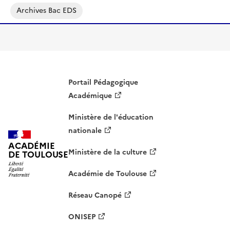
Archives Bac EDS
Portail Pédagogique
Académique
Ministère de l'éducation
nationale
ACADÉMIE
Ministère de la culture
DE TOULOUSE
Académie de Toulouse
Réseau Canopé
ONISEP