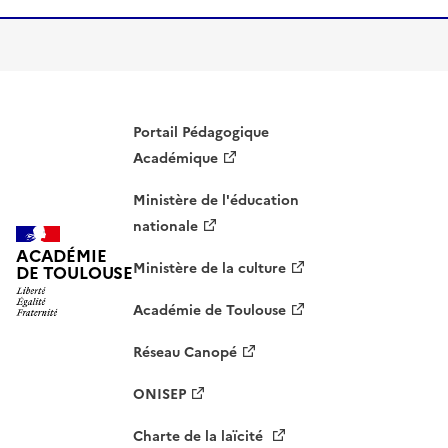
Portail Pédagogique
Académique
Ministère de l'éducation
nationale
ACADÉMIE
Ministère de la culture
DE TOULOUSE
Académie de Toulouse
Réseau Canopé
ONISEP
Charte de la laïcité