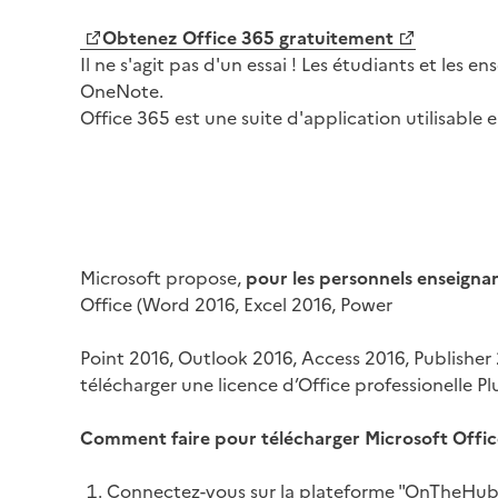
Obtenez Office 365 gratuitement
Il ne s'agit pas d'un essai ! Les étudiants et le
OneNote.
Office 365 est une suite d'application utilisable
Microsoft propose,
pour les personnels enseigna
Office (Word 2016, Excel 2016, Power
Point 2016, Outlook 2016, Access 2016, Publisher 
télécharger une licence d’Office professionelle P
Comment faire pour télécharger Microsoft Offic
Connectez-vous sur la plateforme "OnTheHub" 