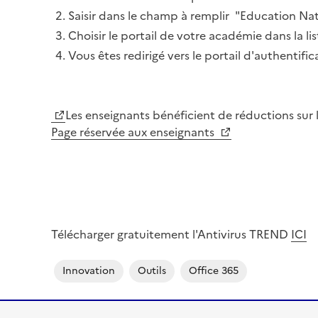
Saisir dans le champ à remplir "Education Nat
Choisir le portail de votre académie dans la li
Vous êtes redirigé vers le portail d'authentific
Les enseignants bénéficient de réductions sur 
Page réservée aux enseignants
Télécharger gratuitement l'Antivirus TREND
ICI
Innovation
Outils
Office 365