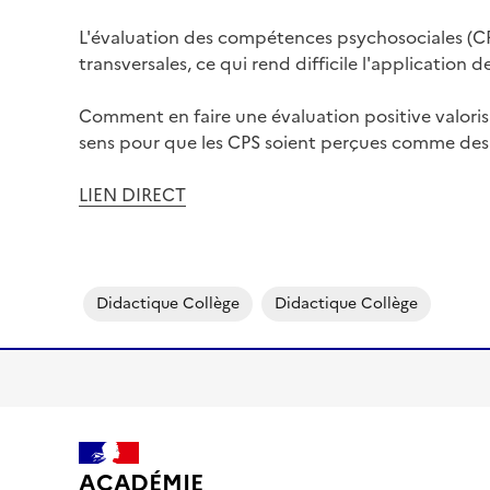
L'évaluation des compétences psychosociales (CPS
transversales, ce qui rend difficile l'application
Comment en faire une évaluation positive valori
sens pour que les CPS soient perçues comme des 
LIEN DIRECT
Image
Didactique Collège
Didactique Collège
ACADÉMIE