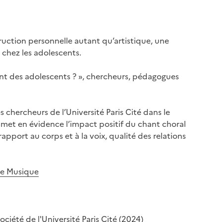
uction personnelle autant qu’artistique, une
 chez les adolescents.
ent des adolescents ? », chercheurs, pédagogues
 chercheurs de l’Université Paris Cité dans le
 met en évidence l’impact positif du chant choral
apport au corps et à la voix, qualité des relations
ce Musique
iété de l'Université Paris Cité (2024)