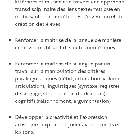
littéraires et musicales à travers une approche
transdisciplinaire des liens texte/musique en
mobilisant les compétences d’invention et de
création des élèves.
Renforcer la maîtrise de la langue de manière
créative en utilisant des outils numériques.
Renforcer la maîtrise de la langue par un
travail sur la manipulation des critères
paralinguis-tiques (débit, intonation, volume,
articulation), linguistiques (syntaxe, registres
de langage, structuration du discours) et
cognitifs (raisonnement, argumentation)
Développer la créativité et l'expression
artistique : explorer et jouer avec les mots et
les sons.