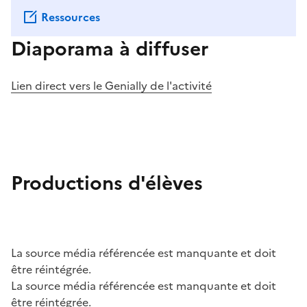
Ressources
Diaporama à diffuser
Lien direct vers le Genially de l'activité
Image
Productions d'élèves
La source média référencée est manquante et doit
être réintégrée.
La source média référencée est manquante et doit
être réintégrée.