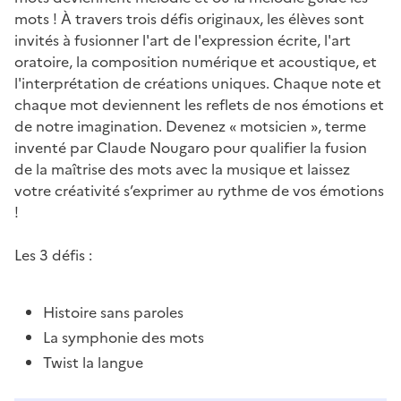
mots ! À travers trois défis originaux, les élèves sont
invités à fusionner l'art de l'expression écrite, l'art
oratoire, la composition numérique et acoustique, et
l'interprétation de créations uniques. Chaque note et
chaque mot deviennent les reflets de nos émotions et
de notre imagination. Devenez « motsicien », terme
inventé par Claude Nougaro pour qualifier la fusion
de la maîtrise des mots avec la musique et laissez
votre créativité s’exprimer au rythme de vos émotions
!
Les 3 défis :
Histoire sans paroles
La symphonie des mots
Twist la langue