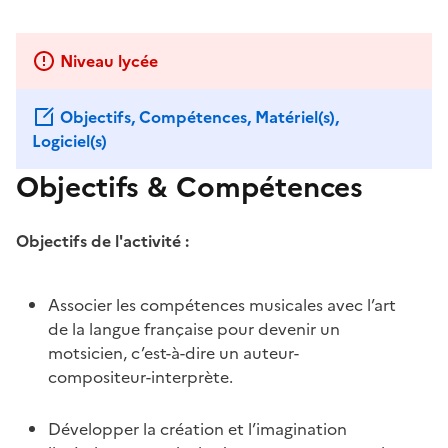
Niveau lycée
Objectifs, Compétences, Matériel(s),
Logiciel(s)
Objectifs & Compétences
Objectifs de l'activité :
Associer les compétences musicales avec l’art
de la langue française pour devenir un
motsicien, c’est-à-dire un auteur-
compositeur-interprète.
Développer la création et l’imagination