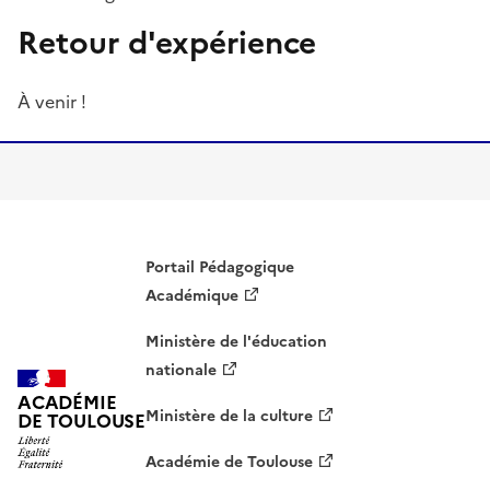
Retour d'expérience
À venir !
Portail Pédagogique
Académique
Ministère de l'éducation
nationale
ACADÉMIE
Ministère de la culture
DE TOULOUSE
Académie de Toulouse