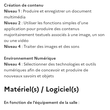
Création de contenu
Niveau 1
: Produire et enregistrer un document
multimédia
Niveau 2
: Utiliser les fonctions simples d’une
application pour produire des contenus
majoritairement textuels associés à une image, un son
ou une vidéo
Niveau 4
: Traiter des images et des sons
Environnement Numérique
Niveau 4
: Sélectionner des technologies et outils
numériques afin de concevoir et produire de
nouveaux savoirs et objets
Matériel(s) / Logiciel(s)
En fonction de l'équipement de la salle
: