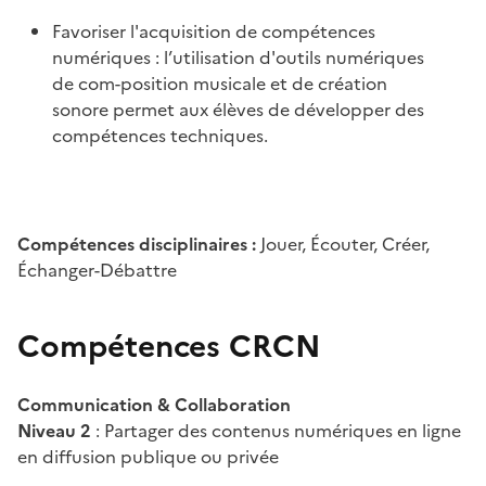
Favoriser l'acquisition de compétences
numériques : l’utilisation d'outils numériques
de com-position musicale et de création
sonore permet aux élèves de développer des
compétences techniques.
Compétences disciplinaires :
Jouer, Écouter,
Créer,
Échanger-Débattre
Compétences CRCN
Communication & Collaboration
Niveau 2
: Partager des contenus numériques en ligne
en diffusion publique ou privée