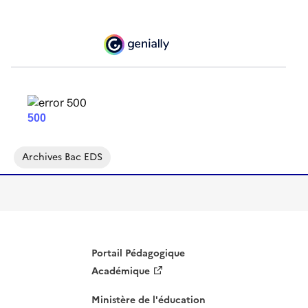
Archives Bac EDS
Portail Pédagogique
Académique
Ministère de l'éducation