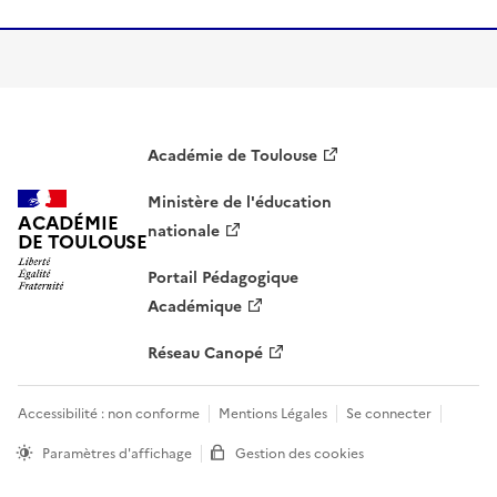
S'abonner à Accordéon
Académie de Toulouse
Ministère de l'éducation
ACADÉMIE
nationale
DE TOULOUSE
Portail Pédagogique
Académique
Réseau Canopé
Accessibilité : non conforme
Mentions Légales
Se connecter
Paramètres d'affichage
Gestion des cookies