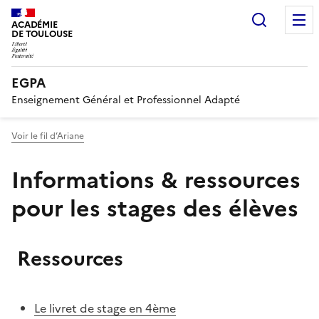
Recherc
ACADÉMIE
DE TOULOUSE
EGPA
Enseignement Général et Professionnel Adapté
Voir le fil d’Ariane
Informations & ressources
pour les stages des élèves
Ressources
Le livret de stage en 4ème