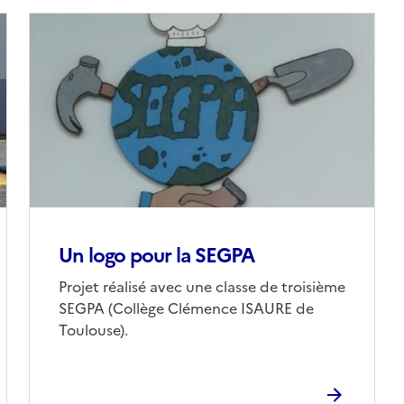
Un logo pour la SEGPA
Projet réalisé avec une classe de troisième
SEGPA (Collège Clémence ISAURE de
Toulouse).