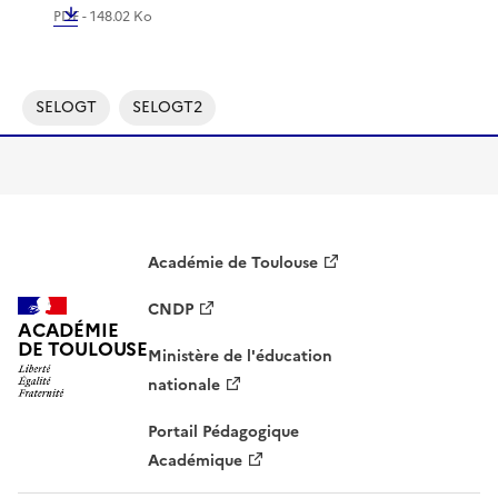
PDF - 148.02 Ko
SELOGT
SELOGT2
Académie de Toulouse
CNDP
ACADÉMIE
DE TOULOUSE
Ministère de l'éducation
nationale
Portail Pédagogique
Académique