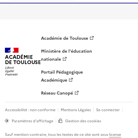
Académie de Toulouse
Ministère de l'éducation
ACADÉMIE
nationale
DE TOULOUSE
Portail Pédagogique
Académique
Réseau Canopé
Accessibilité : non conforme
Mentions Légales
Se connecter
Paramètres d'affichage
Gestion des cookies
Sauf mention contraire, tous les textes de ce site sont sous
license