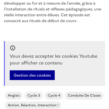
développer au fur et à mesure de l’année, grâce à
l’installation de rituels et réflexes pédagogiques, une
réelle interaction entre élèves. Cet épisode est
consacré aux rituels de début de cours.
Vous devez accepter les cookies Youtube
pour afficher ce contenu
Gestion des cookies
Anglais
Cycle 3
Cycle 4
Conduite De Classe
Action, Réaction, Interaction !