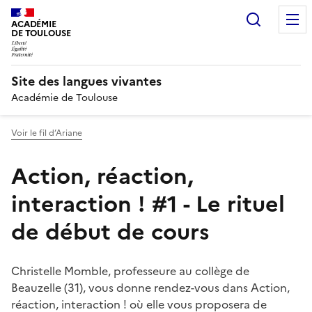
Recherc
ACADÉMIE
DE TOULOUSE
Site des langues vivantes
Académie de Toulouse
Voir le fil d’Ariane
Action, réaction,
interaction ! #1 - Le rituel
de début de cours
Christelle Momble, professeure au collège de
Beauzelle (31), vous donne rendez-vous dans Action,
réaction, interaction ! où elle vous proposera de