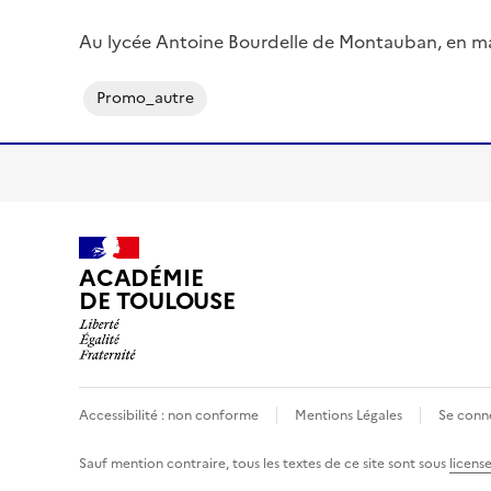
Promo_autre
ACADÉMIE
DE TOULOUSE
Accessibilité : non conforme
Mentions Légales
Se conn
Sauf mention contraire, tous les textes de ce site sont sous
licens