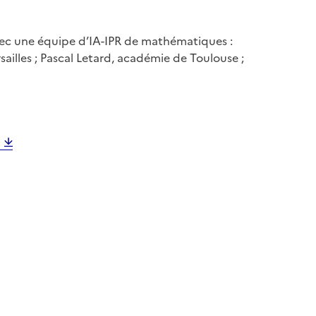
avec une équipe d’IA-IPR de mathématiques :
ailles ; Pascal Letard, académie de Toulouse ;