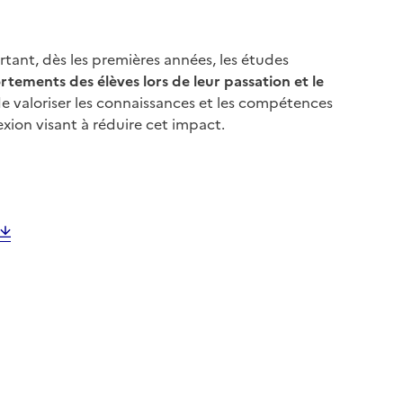
rtant, dès les premières années, les études
ements des élèves lors de leur passation et le
e valoriser les connaissances et les compétences
exion visant à réduire cet impact.