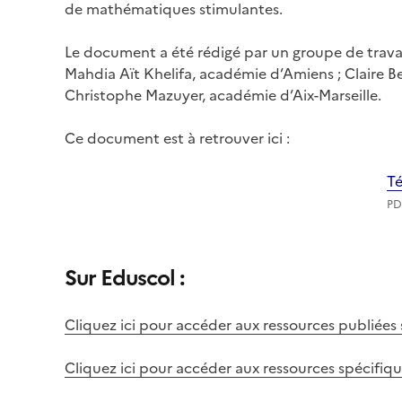
de mathématiques stimulantes.
Le document a été rédigé par un groupe de trava
Mahdia Aït Khelifa, académie d’Amiens ; Claire Be
Christophe Mazuyer, académie d’Aix-Marseille.
Ce document est à retrouver ici :
Té
PD
Sur Eduscol :
Cliquez ici pour accéder aux ressources publiées 
Cliquez ici pour accéder aux ressources spécifi