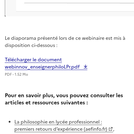
Le diaporama présenté lors de ce webinaire est mis à
disposition ci-dessous :
Télécharger le document
webinnov_enseignerphiloLPr.pdf
PDF - 1.52 Mo
Pour en savoir plus, vous pouvez consulter les
articles et ressources suivantes :
La philosophie en lycée professionnel :
premiers retours d’expérience (aefinfo.fr)
,