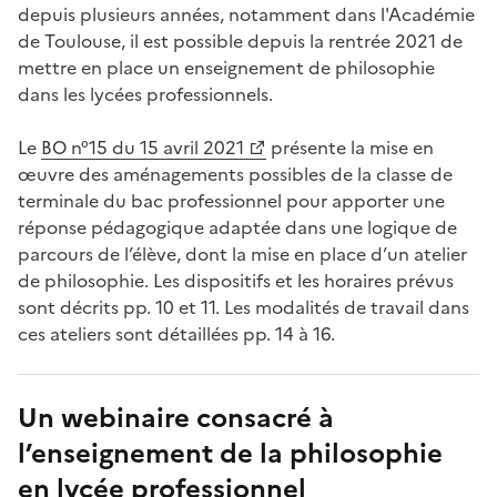
depuis plusieurs années, notamment dans l'Académie
de Toulouse, il est possible depuis la rentrée 2021 de
mettre en place un enseignement de philosophie
dans les lycées professionnels.
Le
BO n°15 du 15 avril 2021
présente la mise en
œuvre des aménagements possibles de la classe de
terminale du bac professionnel pour apporter une
réponse pédagogique adaptée dans une logique de
parcours de l’élève, dont la mise en place d’un atelier
de philosophie. Les dispositifs et les horaires prévus
sont décrits pp. 10 et 11. Les modalités de travail dans
ces ateliers sont détaillées pp. 14 à 16.
Un webinaire consacré à
l’enseignement de la philosophie
en lycée professionnel