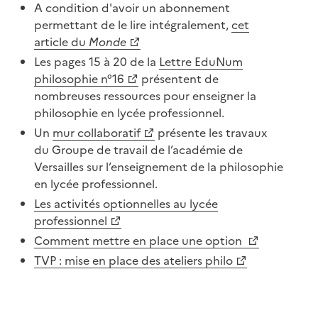
A condition d'avoir un abonnement
permettant de le lire intégralement,
cet
article du
Monde
Les pages 15 à 20 de la
Lettre EduNum
philosophie n°16
présentent de
nombreuses ressources pour enseigner la
philosophie en lycée professionnel.
Un
mur collaboratif
présente les travaux
du Groupe de travail de l’académie de
Versailles sur l’enseignement de la philosophie
en lycée professionnel.
Les activités optionnelles au lycée
professionnel
Comment mettre en place une option
TVP : mise en place des ateliers philo