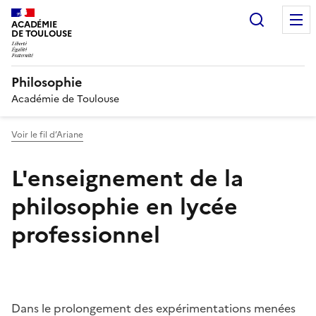
Recherc
ACADÉMIE
DE TOULOUSE
Philosophie
Académie de Toulouse
Voir le fil d’Ariane
L'enseignement de la
philosophie en lycée
professionnel
Dans le prolongement des expérimentations menées