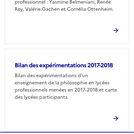
professionnel : Yasmine Belmeniani, Renée
Rey, Valérie Gachen et Cornélia Ottenheim.
Bilan des expérimentations 2017-2018
Bilan des expérimentations d'un
enseignement de la philosophie en lycées
professionnels menées en 2017-2018 et carte
des lycées participants.