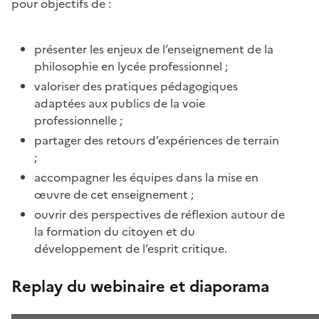
pour objectifs de :
présenter les enjeux de l’enseignement de la
philosophie en lycée professionnel ;
valoriser des pratiques pédagogiques
adaptées aux publics de la voie
professionnelle ;
partager des retours d’expériences de terrain
;
accompagner les équipes dans la mise en
œuvre de cet enseignement ;
ouvrir des perspectives de réflexion autour de
la formation du citoyen et du
développement de l’esprit critique.
Replay du webinaire et diaporama