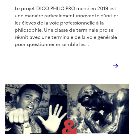
Corps
Le projet DICO PHILO PRO mené en 2019 est
une manière radicalement innovante d’initier
les élèves de la voie professionnelle à la
philosophie. Une classe de terminale pro se
réunit avec une terminale de la voie générale
pour questionner ensemble les...