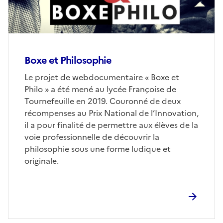
Boxe et Philosophie
Le projet de webdocumentaire « Boxe et
Philo » a été mené au lycée Françoise de
Tournefeuille en 2019. Couronné de deux
récompenses au Prix National de l’Innovation,
il a pour finalité de permettre aux élèves de la
voie professionnelle de découvrir la
philosophie sous une forme ludique et
originale.