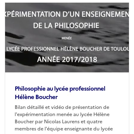
Philosophie au lycée professionnel
Hélène Boucher
Bilan détaillé et vidéo de présentation de
l'expérimentation menée au lycée Hélène
Boucher par Nicolas Laurens et quatre
membres de l'équipe enseignante du lycée