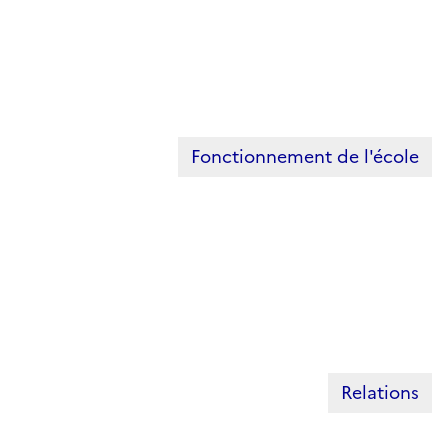
Fonctionnement de l'école
Relations