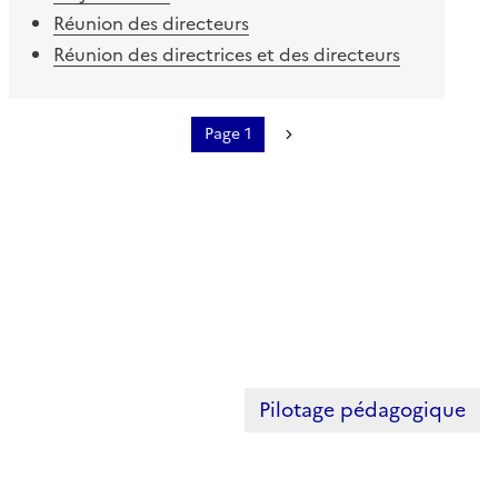
Réunion des directeurs
Réunion des directrices et des directeurs
Page 1
Pagination
Page suivante
Pilotage pédagogique