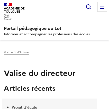
Recherc
N
ACADÉMIE DE
TOULOUSE
Portail pédagogique du Lot
Informer et accompagner les professeurs des écoles
Voir le fil d’Ariane
Valise du directeur
Articles récents
Projet d'école