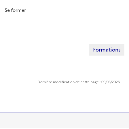
Se former
Formations
Dernière modification de cette page : 09/05/2026