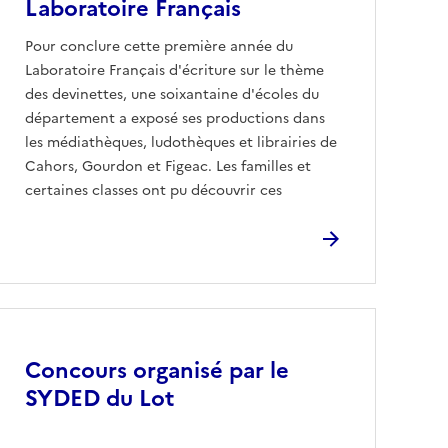
Laboratoire Français
Pour conclure cette première année du
Laboratoire Français d'écriture sur le thème
des devinettes, une soixantaine d'écoles du
département a exposé ses productions dans
les médiathèques, ludothèques et librairies de
Cahors, Gourdon et Figeac. Les familles et
certaines classes ont pu découvrir ces
Image
Concours organisé par le
SYDED du Lot