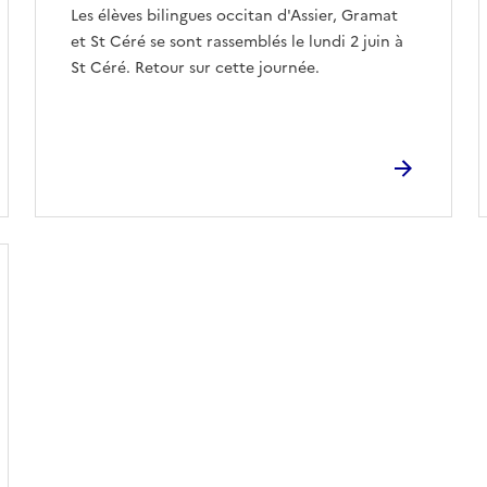
Les élèves bilingues occitan d'Assier, Gramat
et St Céré se sont rassemblés le lundi 2 juin à
St Céré. Retour sur cette journée.