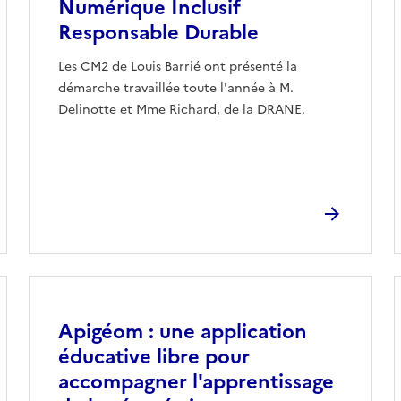
Numérique Inclusif
Responsable Durable
Les CM2 de Louis Barrié ont présenté la
démarche travaillée toute l'année à M.
Delinotte et Mme Richard, de la DRANE.
Image
Apigéom : une application
éducative libre pour
accompagner l'apprentissage