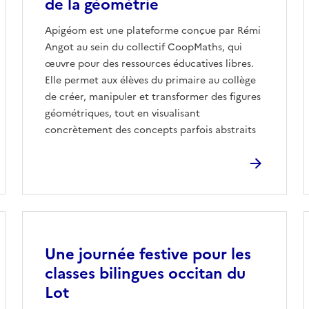
de la géométrie
Apigéom est une plateforme conçue par Rémi
Angot au sein du collectif CoopMaths, qui
œuvre pour des ressources éducatives libres.
Elle permet aux élèves du primaire au collège
de créer, manipuler et transformer des figures
géométriques, tout en visualisant
concrètement des concepts parfois abstraits
Image
Une journée festive pour les
classes bilingues occitan du
Lot