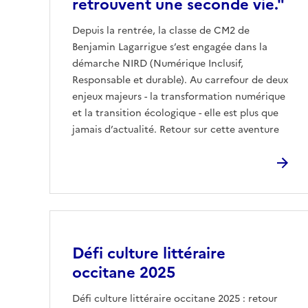
retrouvent une seconde vie."
Depuis la rentrée, la classe de CM2 de
Benjamin Lagarrigue s’est engagée dans la
démarche NIRD (Numérique Inclusif,
Responsable et durable). Au carrefour de deux
enjeux majeurs - la transformation numérique
et la transition écologique - elle est plus que
jamais d’actualité. Retour sur cette aventure
Image
Défi culture littéraire
occitane 2025
Défi culture littéraire occitane 2025 : retour