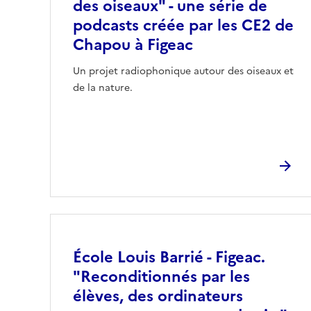
des oiseaux" - une série de
podcasts créée par les CE2 de
Chapou à Figeac
Un projet radiophonique autour des oiseaux et
de la nature.
Image
École Louis Barrié - Figeac.
"Reconditionnés par les
élèves, des ordinateurs