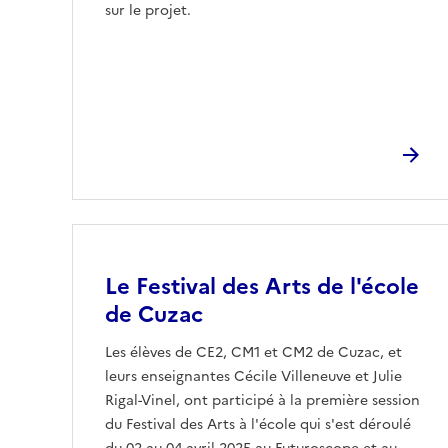
sur le projet.
Image
Le Festival des Arts de l'école
de Cuzac
Les élèves de CE2, CM1 et CM2 de Cuzac, et
leurs enseignantes Cécile Villeneuve et Julie
Rigal-Vinel, ont participé à la première session
du Festival des Arts à l'école qui s'est déroulé