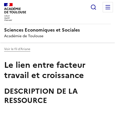
Recherc
ACADÉMIE
DE TOULOUSE
Sciences Economiques et Sociales
Académie de Toulouse
Voir le fil d’Ariane
Le lien entre facteur
travail et croissance
DESCRIPTION DE LA
RESSOURCE