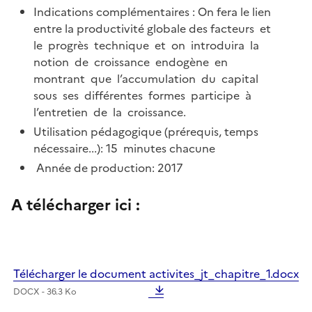
Indications complémentaires : On fera le lien
entre la productivité globale des facteurs et
le progrès technique et on introduira la
notion de croissance endogène en
montrant que l’accumulation du capital
sous ses différentes formes participe à
l’entretien de la croissance.
Utilisation pédagogique (prérequis, temps
nécessaire...): 15 minutes chacune
Année de production: 2017
A télécharger ici :
Télécharger le document activites_jt_chapitre_1.docx
DOCX - 36.3 Ko