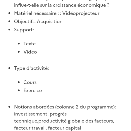
influe-t-elle sur la croissance économique ?
Matériel nécessaire : : Vidéoprojecteur
Objectifs: Acquisition
Support:
Texte
Video
Type d'activité:
Cours
Exercice
Notions abordées (colonne 2 du programme):
investissement, progrès
technique,productivité globale des facteurs,
facteur travail, facteur capital