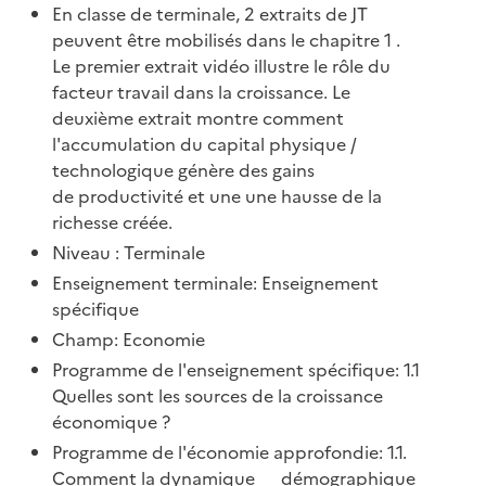
En classe de terminale, 2 extraits de JT
peuvent être mobilisés dans le chapitre 1 .
Le premier extrait vidéo illustre le rôle du
facteur travail dans la croissance. Le
deuxième extrait montre comment
l'accumulation du capital physique /
technologique génère des gains
de productivité et une une hausse de la
richesse créée.
Niveau : Terminale
Enseignement terminale: Enseignement
spécifique
Champ: Economie
Programme de l'enseignement spécifique: 1.1
Quelles sont les sources de la croissance
économique ?
Programme de l'économie approfondie: 1.1.
Comment la dynamique démographique