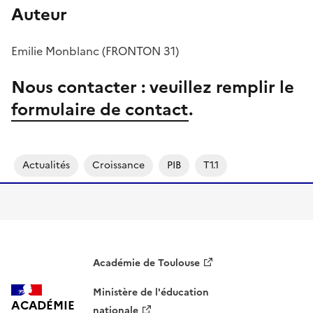
Auteur
Emilie Monblanc (FRONTON 31)
Nous contacter : veuillez remplir le
formulaire de contact
.
Actualités
Croissance
PIB
T1.1
Académie de Toulouse
Ministère de l'éducation
ACADÉMIE
nationale