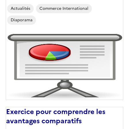
Actualités
Commerce International
Diaporama
Exercice pour comprendre les
avantages comparatifs