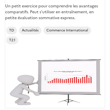
Un petit exercice pour comprendre les avantages
comparatifs. Peut s'utiliser en entraînement, en
petite évaluation sommative express.
TD
Actualités
Commerce International
T2.1