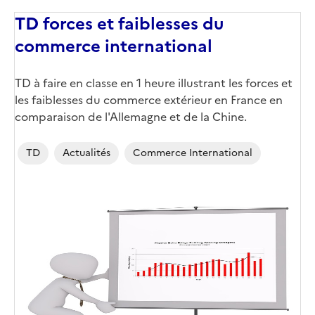
TD forces et faiblesses du
commerce international
TD à faire en classe en 1 heure illustrant les forces et
les faiblesses du commerce extérieur en France en
comparaison de l'Allemagne et de la Chine.
TD
Actualités
Commerce International