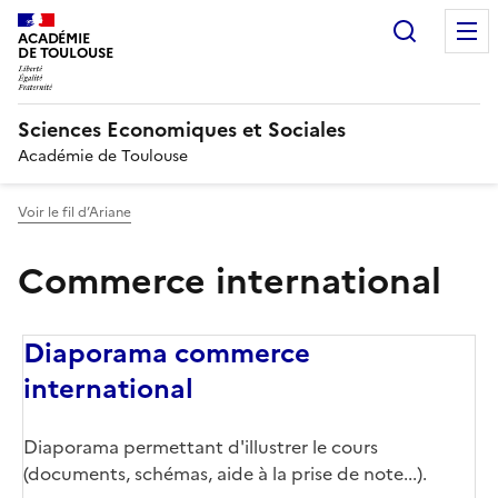
Recherc
ACADÉMIE
DE TOULOUSE
Sciences Economiques et Sociales
Académie de Toulouse
Voir le fil d’Ariane
Commerce international
Diaporama commerce
international
Diaporama permettant d'illustrer le cours
(documents, schémas, aide à la prise de note...).