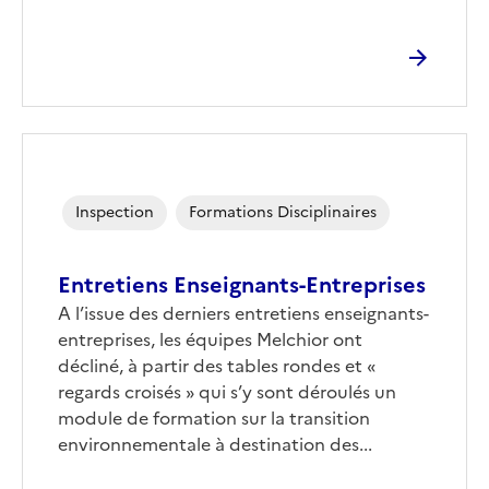
Inspection
Formations Disciplinaires
Entretiens Enseignants-Entreprises
Corps
A l’issue des derniers entretiens enseignants-
entreprises, les équipes Melchior ont
décliné, à partir des tables rondes et «
regards croisés » qui s’y sont déroulés un
module de formation sur la transition
environnementale à destination des...