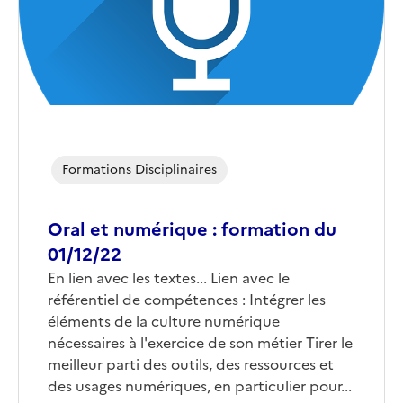
Formations Disciplinaires
Oral et numérique : formation du
01/12/22
Corps
En lien avec les textes... Lien avec le
référentiel de compétences : Intégrer les
éléments de la culture numérique
nécessaires à l'exercice de son métier Tirer le
meilleur parti des outils, des ressources et
des usages numériques, en particulier pour...