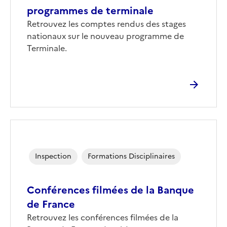
programmes de terminale
Corps
Retrouvez les comptes rendus des stages
nationaux sur le nouveau programme de
Terminale.
Inspection
Formations Disciplinaires
Conférences filmées de la Banque
de France
Corps
Retrouvez les conférences filmées de la