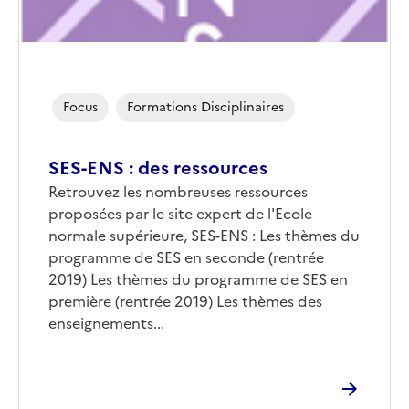
Focus
Formations Disciplinaires
SES-ENS : des ressources
Corps
Retrouvez les nombreuses ressources
proposées par le site expert de l'Ecole
normale supérieure, SES-ENS : Les thèmes du
programme de SES en seconde (rentrée
2019) Les thèmes du programme de SES en
première (rentrée 2019) Les thèmes des
enseignements...