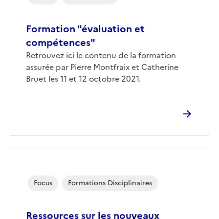
Formation "évaluation et
compétences"
Corps
Retrouvez ici le contenu de la formation
assurée par Pierre Montfraix et Catherine
Bruet les 11 et 12 octobre 2021.
Focus
Formations Disciplinaires
Ressources sur les nouveaux