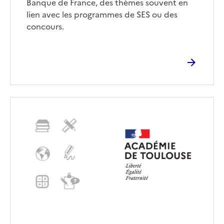
Banque de France, des thèmes souvent en
lien avec les programmes de SES ou des
concours.