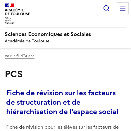
Recherc
ACADÉMIE
DE TOULOUSE
Sciences Economiques et Sociales
Académie de Toulouse
Voir le fil d’Ariane
PCS
Fiche de révision sur les facteurs
de structuration et de
hiérarchisation de l'espace social
Fiche de révision pour les élèves sur les facteurs de