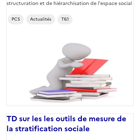
structuration et de hiérarchisation de l'espace social
PCS
Actualités
T6.1
TD sur les les outils de mesure de
la stratification sociale