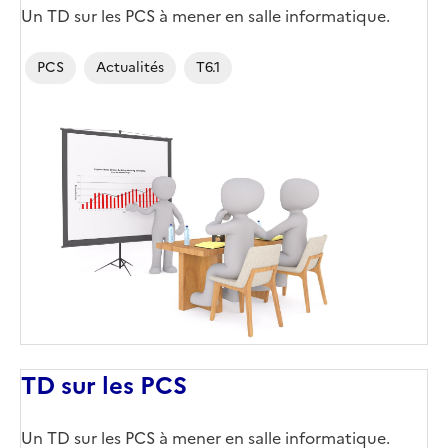
Un TD sur les PCS à mener en salle informatique.
PCS
Actualités
T6.1
TD sur les PCS
Un TD sur les PCS à mener en salle informatique.