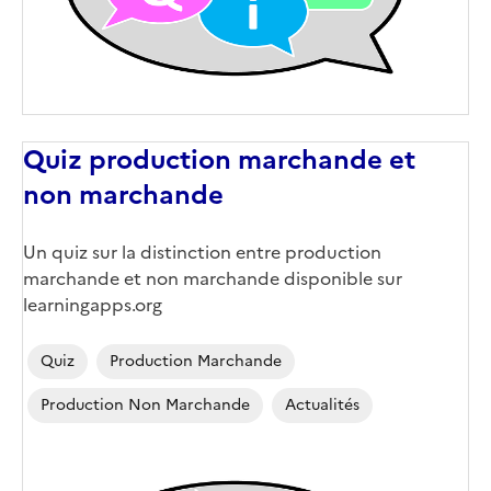
Quiz production marchande et
non marchande
Un quiz sur la distinction entre production
marchande et non marchande disponible sur
learningapps.org
Quiz
Production Marchande
Production Non Marchande
Actualités