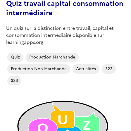
Quiz travail capital consommation
intermédiaire
Un quiz sur la distinction entre travail, capital et
consommation intermédiaire disponible sur
learningapps.org
Quiz
Production Marchande
Production Non Marchande
Actualités
S22
S23