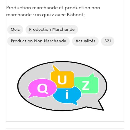
Production marchande et production non
marchande : un quizz avec Kahoot;
Quiz
Production Marchande
Production Non Marchande
Actualités
S21