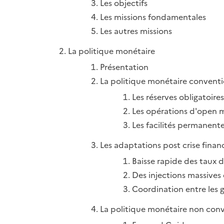
Les objectifs
Les missions fondamentales
Les autres missions
La politique monétaire
Présentation
La politique monétaire conventi
Les réserves obligatoires
Les opérations d'open 
Les facilités permanent
Les adaptations post crise finan
Baisse rapide des taux d
Des injections massives 
Coordination entre les
La politique monétaire non conv