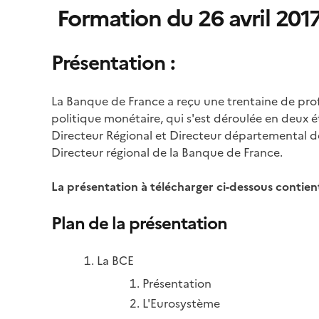
Formation du 26 avril 201
Présentation :
La Banque de France a reçu une trentaine de prof
politique monétaire, qui s'est déroulée en deux 
Directeur Régional et Directeur départemental d
Directeur régional de la Banque de France.
La présentation à télécharger ci-dessous contien
Plan de la présentation
La BCE
Présentation
L'Eurosystème