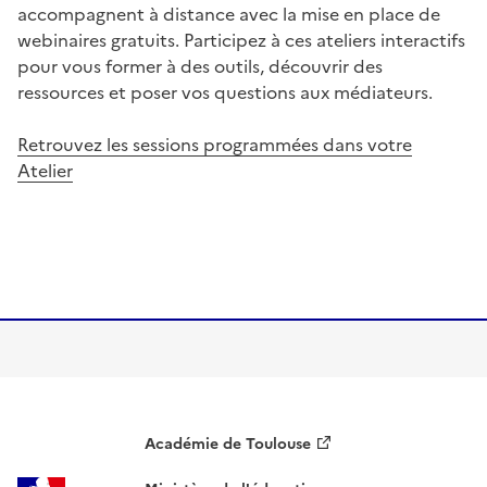
accompagnent à distance avec la mise en place de
webinaires gratuits. Participez à ces ateliers interactifs
pour vous former à des outils, découvrir des
ressources et poser vos questions aux médiateurs.
Retrouvez les sessions programmées dans votre
Atelier
Académie de Toulouse