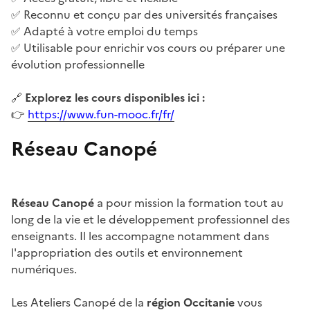
Reconnu et conçu par des universités françaises
✅
Adapté à votre emploi du temps
✅
Utilisable pour enrichir vos cours ou préparer une
✅
évolution professionnelle
Explorez les cours disponibles ici :
🔗
https://www.fun-mooc.fr/fr/
👉
Réseau Canopé
Image
Réseau Canopé
a pour mission la formation tout au
long de la vie et le développement professionnel des
enseignants. Il les accompagne notamment dans
l'appropriation des outils et environnement
numériques.
Les Ateliers Canopé de la
région Occitanie
vous