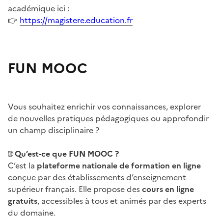
académique ici :
https://magistere.education.fr
👉
FUN MOOC
Image
Vous souhaitez enrichir vos connaissances, explorer
de nouvelles pratiques pédagogiques ou approfondir
un champ disciplinaire ?
Qu’est-ce que FUN MOOC ?
🌐
C’est la
plateforme nationale de formation en ligne
conçue par des établissements d’enseignement
supérieur français. Elle propose des
cours en ligne
gratuits
, accessibles à tous et animés par des experts
du domaine.