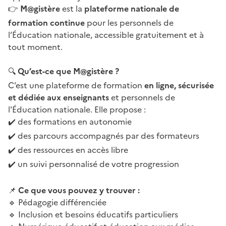
M@gistère
est la
plateforme nationale de
👉
formation continue
pour les personnels de
l’Éducation nationale, accessible gratuitement et à
tout moment.
Qu’est-ce que M@gistère ?
🔍
C’est une plateforme de formation
en ligne, sécurisée
et dédiée aux enseignants
et personnels de
l'Éducation nationale. Elle propose :
des formations en autonomie
✔
des parcours accompagnés par des formateurs
✔
des ressources en accès libre
✔
un suivi personnalisé de votre progression
✔
Ce que vous pouvez y trouver :
📌
Pédagogie différenciée
🔹
Inclusion et besoins éducatifs particuliers
🔹