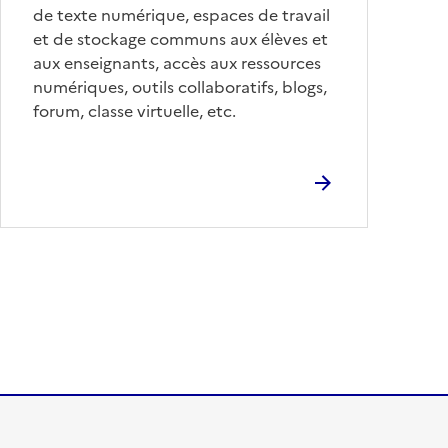
de texte numérique, espaces de travail
et de stockage communs aux élèves et
aux enseignants, accès aux ressources
numériques, outils collaboratifs, blogs,
forum, classe virtuelle, etc.