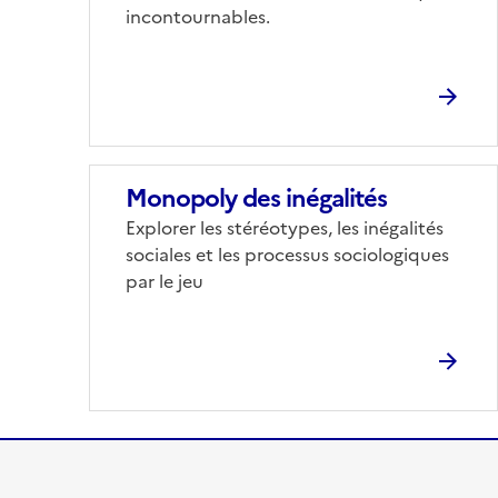
incontournables.
Monopoly des inégalités
Corps
Explorer les stéréotypes, les inégalités
sociales et les processus sociologiques
par le jeu