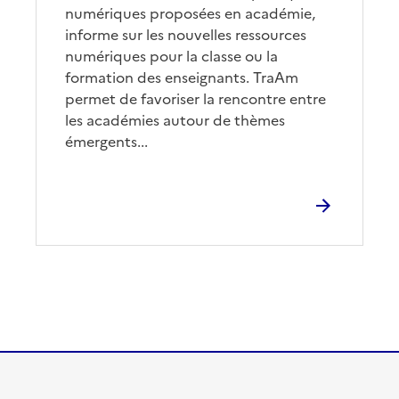
numériques proposées en académie,
informe sur les nouvelles ressources
numériques pour la classe ou la
formation des enseignants. TraAm
permet de favoriser la rencontre entre
les académies autour de thèmes
émergents...