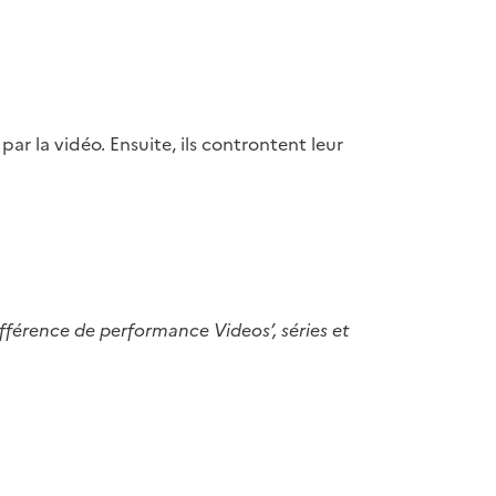
par la vidéo. Ensuite, ils controntent leur
ifférence de performance Videos’, séries et