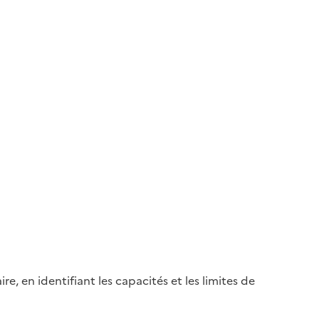
, en identifiant les capacités et les limites de