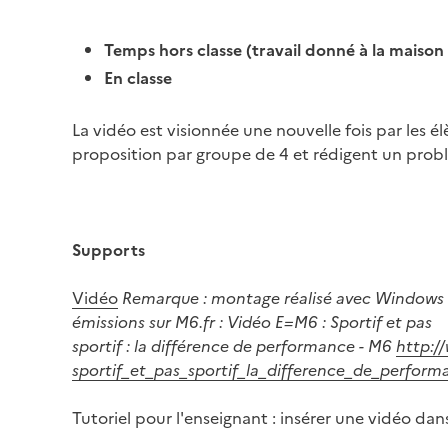
Temps hors classe (travail donné à la maison
En classe
La vidéo est visionnée une nouvelle fois par les él
proposition par groupe de 4 et rédigent un probl
Supports
Vidéo
Remarque : montage réalisé avec Windows mov
émissions sur M6.fr : Vidéo E=M6 : Sportif et pas
sportif : la différence de performance - M6
http:/
sportif_et_pas_sportif_la_difference_de_perfor
Tutoriel pour l'enseignant : insérer une vidéo da