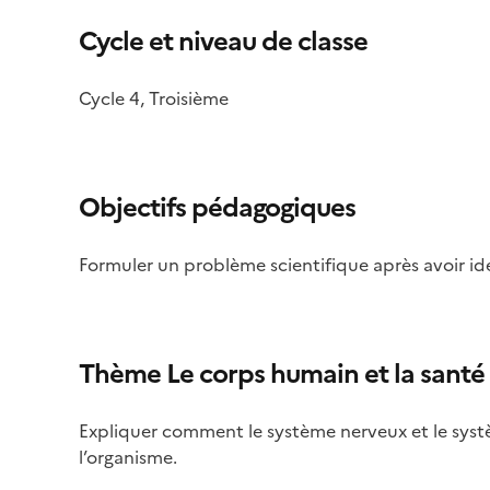
Cycle et niveau de classe
Cycle 4, Troisième
Objectifs pédagogiques
Formuler un problème scientifique après avoir ident
Thème Le corps humain et la santé
Expliquer comment le système nerveux et le systèm
l’organisme.