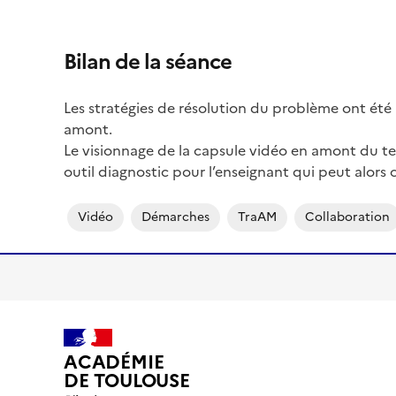
Bilan de la séance
Les stratégies de résolution du problème ont été 
amont.
Le visionnage de la capsule vidéo en amont du tem
outil diagnostic pour l’enseignant qui peut alors
Vidéo
Démarches
TraAM
Collaboration
ACADÉMIE
DE TOULOUSE