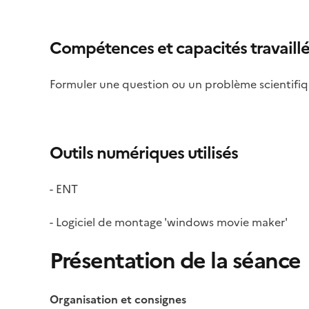
Compétences et capacités travaill
Formuler une question ou un problème scientifi
Outils numériques utilisés
- ENT
- Logiciel de montage 'windows movie maker'
Présentation de la séance
Organisation et consignes