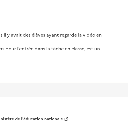
il y avait des élèves ayant regardé la vidéo en
 pour l’entrée dans la tâche en classe, est un
nistère de l'éducation nationale