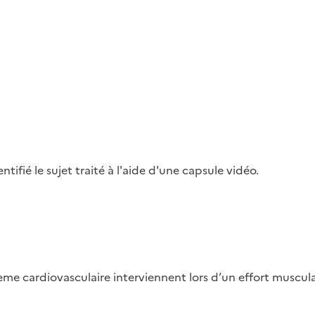
ifié le sujet traité à l'aide d'une capsule vidéo.
e cardiovasculaire interviennent lors d’un effort musculaire