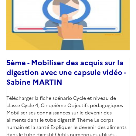
5ème - Mobiliser des acquis sur la
digestion avec une capsule vidéo -
Sabine MARTIN
Télécharger la fiche scénario Cycle et niveau de
classe Cycle 4, Cinquième Objectifs pédagogiques
Mobiliser ses connaissances sur le devenir des
aliments dans le tube digestif. Thème Le corps
humain et la santé Expliquer le devenir des aliments
dans le tube digestif Outils numériques utilisés -