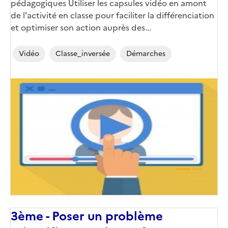
pédagogiques Utiliser les capsules vidéo en amont
de l'activité en classe pour faciliter la différenciation
et optimiser son action auprès des...
Vidéo
Classe_inversée
Démarches
3ème - Poser un problème