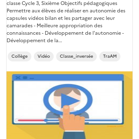
classe Cycle 3, Sixième Objectifs pédagogiques
Permettre aux élèves de réaliser en autonomie des
capsules vidéos bilan et les partager avec leur
camarades - Meilleure appropriation des
connaissances - Développement de l'autonomie -
Développement de la...
Collège
Vidéo
Classe_inversée
TraAM