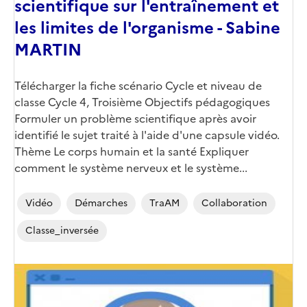
scientifique sur l'entraînement et
les limites de l'organisme - Sabine
MARTIN
Télécharger la fiche scénario Cycle et niveau de
classe Cycle 4, Troisième Objectifs pédagogiques
Formuler un problème scientifique après avoir
identifié le sujet traité à l'aide d'une capsule vidéo.
Thème Le corps humain et la santé Expliquer
comment le système nerveux et le système...
Vidéo
Démarches
TraAM
Collaboration
Classe_inversée