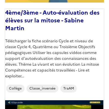
4ème/3ème - Auto-évaluation des
élèves sur la mitose - Sabine
Martin
Télécharger la fiche scénario Cycle et niveau de
classe Cycle 4, Quatrième ou Troisième Objectifs
pédagogiques Utiliser les capsules vidéos comme
support d'autoévaluation des connaissances des
élèves. Thème La vivant et son évolution La mitose
Compétences et capacités travaillées - Lire et
exploiter...
Collège
Classe_inversée
TraAM