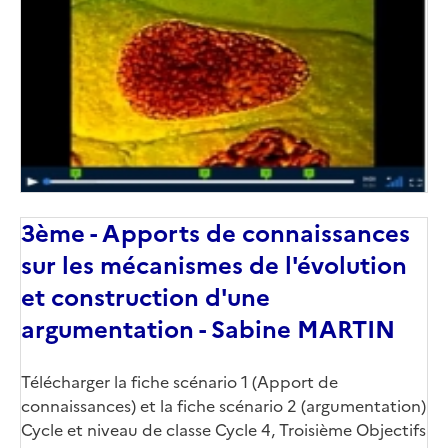
3ème - Apports de connaissances
sur les mécanismes de l'évolution
et construction d'une
argumentation - Sabine MARTIN
Télécharger la fiche scénario 1 (Apport de
connaissances) et la fiche scénario 2 (argumentation)
Cycle et niveau de classe Cycle 4, Troisième Objectifs