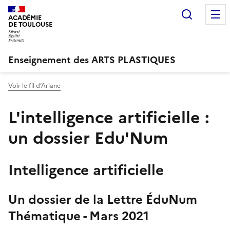
Recherc
ACADÉMIE
DE TOULOUSE
Enseignement des ARTS PLASTIQUES
Voir le fil d’Ariane
L'intelligence artificielle :
un dossier Edu'Num
Intelligence artificielle
Un dossier de la Lettre ÉduNum
Thématique - Mars 2021