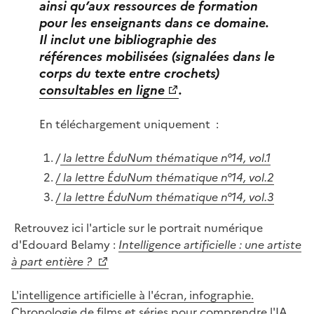
ainsi qu’aux ressources de formation
pour les enseignants dans ce domaine.
Il inclut une bibliographie des
références mobilisées (signalées dans le
corps du texte entre crochets)
consultables en ligne
.
En téléchargement uniquement :
/
la lettre ÉduNum thématique n°14, vol.1
/ la lettre ÉduNum thématique n°14, vol.2
/ la lettre ÉduNum thématique n°14, vol.3
Retrouvez ici l'article sur le portrait numérique
d'Edouard Belamy :
Intelligence artificielle : une artiste
à part entière ?
L'intelligence artificielle à l'écran, infographie.
Chronologie de films et séries pour comprendre l'IA