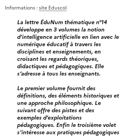
Informations :
site Eduscol
La lettre ÉduNum thématique n°14
développe en 3 volumes
la notion
d’intelligence artificielle
en lien avec le
numérique éducatif à travers les
disciplines et enseignements, en
croisant les regards théoriques,
didactiques et pédagogiques. Elle
s’adresse à tous les enseignants.
Le premier volume fournit des
définitions, des éléments historiques et
une approche philosophique. Le
suivant offre des pistes et des
exemples d’exploitations
pédagogiques. Enfin le troisième volet
s’intéresse aux pratiques pédagogiques