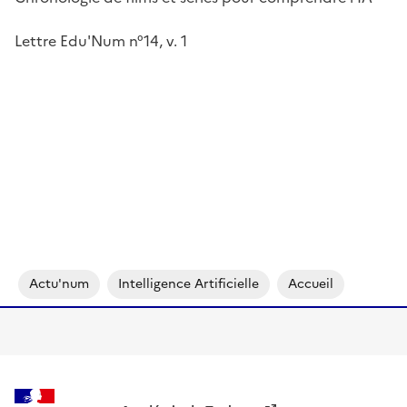
Lettre Edu'Num n°14, v. 1
Image
Actu'num
Intelligence Artificielle
Accueil