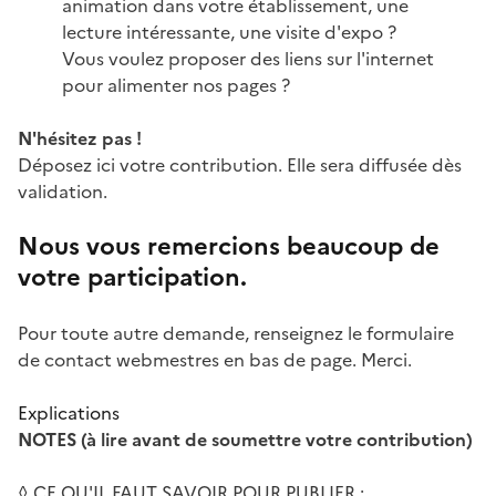
animation dans votre établissement, une
lecture intéressante, une visite d'expo ?
Vous voulez proposer des liens sur l'internet
pour alimenter nos pages ?
N'hésitez pas !
Déposez ici votre contribution. Elle sera diffusée dès
validation.
Nous vous remercions beaucoup de
votre participation.
Pour toute autre demande, renseignez le formulaire
de contact webmestres en bas de page. Merci.
Explications
NOTES (à lire avant de soumettre votre contribution)
◊ CE QU'IL FAUT SAVOIR POUR PUBLIER :