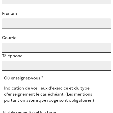
Prénom
Courriel
Téléphone
Où enseignez-vous ?
Indication de vos lieux d'exercice et du type
d'enseignement le cas échéant. (Les mentions
portant un astérisque rouge sont obligatoires.)
Etablissement(s) et/ou type