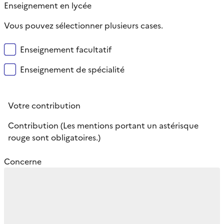
Enseignement en lycée
Vous pouvez sélectionner plusieurs cases.
Enseignement facultatif
Enseignement de spécialité
Votre contribution
Contribution (Les mentions portant un astérisque
rouge sont obligatoires.)
Concerne