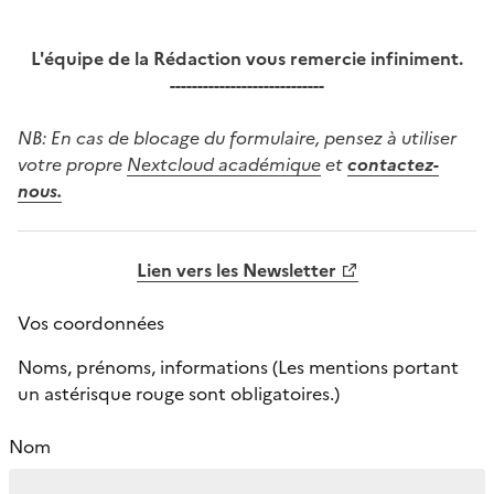
L'équipe de la Rédaction vous remercie infiniment.
----------------------------
NB: En cas de blocage du formulaire, pensez à utiliser
votre propre
Nextcloud académique
et
contactez-
nous.
Lien vers les Newsletter
Vos coordonnées
Noms, prénoms, informations (Les mentions portant
un astérisque rouge sont obligatoires.)
Nom