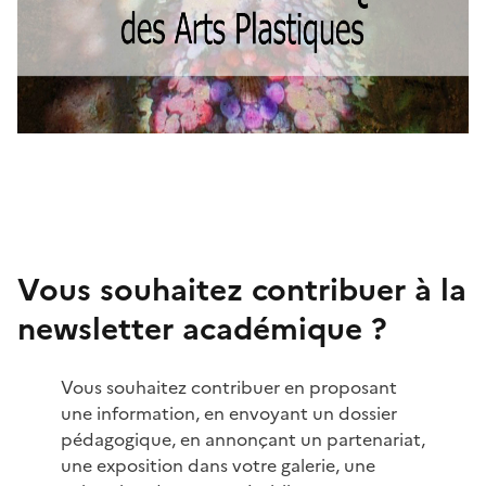
Vous souhaitez contribuer à la
newsletter académique ?
Vous souhaitez contribuer en proposant
une information, en envoyant un dossier
pédagogique, en annonçant un partenariat,
une exposition dans votre galerie, une