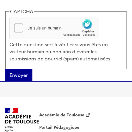
CAPTCHA
Cette question sert à vérifier si vous êtes un
visiteur humain ou non afin d'éviter les
soumissions de pourriel (spam) automatisées.
Envoyer
Académie de Toulouse
ACADÉMIE
DE TOULOUSE
Portail Pédagogique