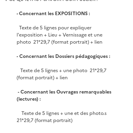
- Concernant les EXPOSITIONS :
Texte de 5 lignes pour expliquer
l'exposition + Lieu + Vernissage et une
photo 21*29,7 (format portrait) + lien
-
Concernant les Dossiers pédagogiques :
Texte de 5 lignes + une photo 21*29,7
(format portrait) + lien
-
Concernant les Ouvrages remarquables
(lectures) :
Texte de 5 lignes + une et des photo.s
21*29,7 (format portrait)