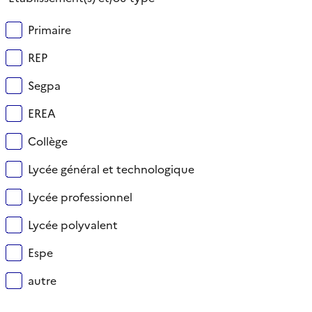
Primaire
REP
Segpa
EREA
Collège
Lycée général et technologique
Lycée professionnel
Lycée polyvalent
Espe
autre