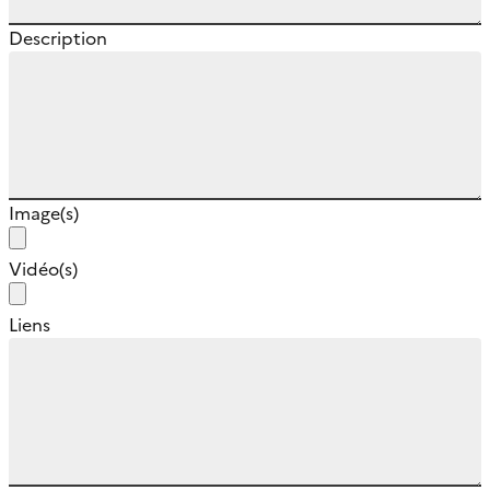
Description
Image(s)
Vidéo(s)
Liens