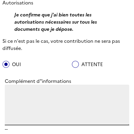
Autorisations
Je confirme que j'ai bien toutes les
autorisations nécessaires sur tous les
documents que je dépose.
Si ce n'est pas le cas, votre contribution ne sera pas
diffusée.
OUI
ATTENTE
Complément d"informations
--