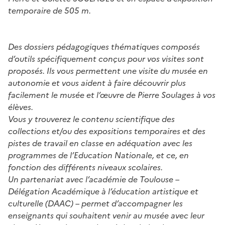
temporaire de 505 m.
Des dossiers pédagogiques thématiques composés
d’outils spécifiquement conçus pour vos visites sont
proposés. Ils vous permettent une visite du musée en
autonomie et vous aident à faire découvrir plus
facilement le musée et l’œuvre de Pierre Soulages à vos
élèves.
Vous y trouverez le contenu scientifique des
collections et/ou des expositions temporaires et des
pistes de travail en classe en adéquation avec les
programmes de l’Education Nationale, et ce, en
fonction des différents niveaux scolaires.
Un partenariat avec l’académie de Toulouse –
Délégation Académique à l’éducation artistique et
culturelle (DAAC) – permet d’accompagner les
enseignants qui souhaitent venir au musée avec leur