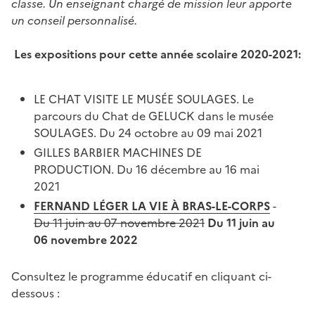
classe. Un enseignant chargé de mission leur apporte
un conseil personnalisé.
Les expositions pour cette année scolaire 2020-2021:
LE CHAT VISITE LE MUSÉE SOULAGES. Le
parcours du Chat de GELUCK dans le musée
SOULAGES. Du 24 octobre au 09 mai 2021
GILLES BARBIER MACHINES DE
PRODUCTION. Du 16 décembre au 16 mai
2021
FERNAND LÉGER LA VIE À BRAS-LE-CORPS
-
Du 11 juin au 07 novembre 2021
Du 11 juin au
06 novembre 2022
Consultez le programme éducatif en cliquant ci-
dessous :