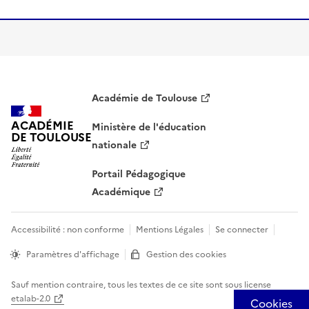
Académie de Toulouse
ACADÉMIE
Ministère de l'éducation
DE TOULOUSE
nationale
Portail Pédagogique
Académique
Accessibilité : non conforme
Mentions Légales
Se connecter
Paramètres d'affichage
Gestion des cookies
Sauf mention contraire, tous les textes de ce site sont sous
license
etalab-2.0