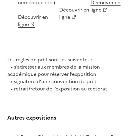
numérique etc.)
Découvrir en
Découvrir en
ligne
Découvrir en
ligne
ligne
Les règles de prêt sont les suivantes :
• s’adresser aux membres de la mission
académique pour réserver l’exposition
• signature d’une convention de prêt
• retrait/retour de l’exposition au rectorat
Autres expositions