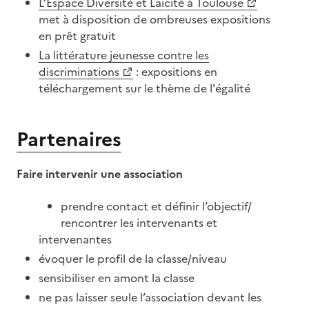
L’Espace Diversité et Laicité à Toulouse
met à disposition de ombreuses expositions
en prêt gratuit
La littérature jeunesse contre les
discriminations
: expositions en
téléchargement sur le thème de l'égalité
Partenaires
Faire intervenir une association
Image
prendre contact et définir l’objectif/
rencontrer les intervenants et
intervenantes
évoquer le profil de la classe/niveau
sensibiliser en amont la classe
ne pas laisser seule l’association devant les