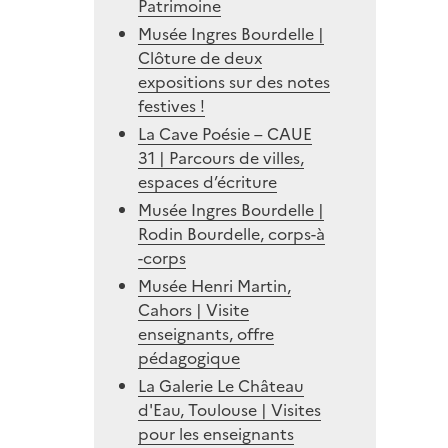
Patrimoine
Musée Ingres Bourdelle |
Clôture de deux
expositions sur des notes
festives !
La Cave Poésie – CAUE
31 | Parcours de villes,
espaces d’écriture
Musée Ingres Bourdelle |
Rodin Bourdelle, corps-à
-corps
Musée Henri Martin,
Cahors | Visite
enseignants, offre
pédagogique
La Galerie Le Château
d'Eau, Toulouse | Visites
pour les enseignants