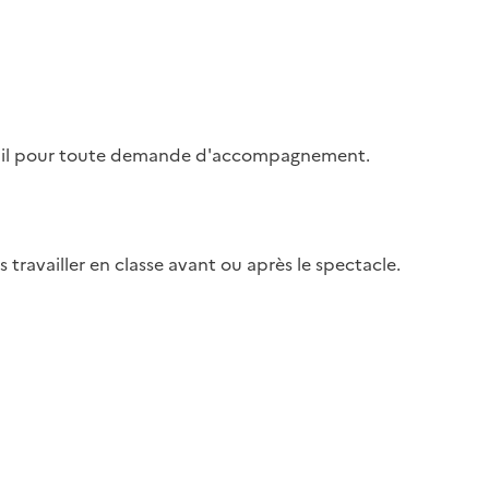
r mail pour toute demande d'accompagnement.
travailler en classe avant ou après le spectacle.