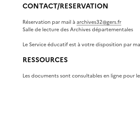
CONTACT/RESERVATION
Réservation par mail à
archives32@gers.fr
Salle de lecture des Archives départementales
Le Service éducatif est à votre disposition pa
RESSOURCES
Les documents sont consultables en ligne pour les 
Image