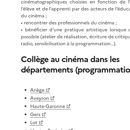
cinématographiques choisies en fonction de l
l’élève et de l’apprenti par des acteurs de l’éduc
du cinéma ;
• rencontrer des professionnels du cinéma ;
• bénéficier d’une pratique artistique lorsque 
possible (atelier de réalisation, écriture de critiq
radio, sensibilisation à la programmation…).
Collège au cinéma dans les
départements (programmatio
Ariège
Aveyron
Haute-Garonne
Gers
Lot