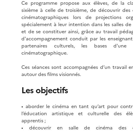
Ce programme propose aux élèves, de la cl
sixième à celle de troisième, de découvrir des
cinématographiques lors de projections org
spécialement à leur intention dans les salles d
et de se constituer ainsi, grâce au travail péd
d'accompagnement conduit par les enseignants
partenaires culturels, les bases d'une c
cinématographique.
Ces séances sont accompagnées d’un travail en
autour des films visionnés.
Les objectifs
• aborder le cinéma en tant qu’art pour contr
l’éducation artistique et culturelle des él
apprentis ;
• découvrir en salle de cinéma des 