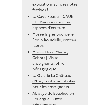
expositions sur des notes
festives !
La Cave Poésie – CAUE
31 | Parcours de villes,
espaces d’écriture
Musée Ingres Bourdelle |
Rodin Bourdelle, corps-à
-corps
Musée Henri Martin,
Cahors | Visite
enseignants, offre
pédagogique
La Galerie Le Château
d'Eau, Toulouse | Visites
pour les enseignants
Abbaye de Beaulieu-en-
Rouergue | Offre
pédagogique