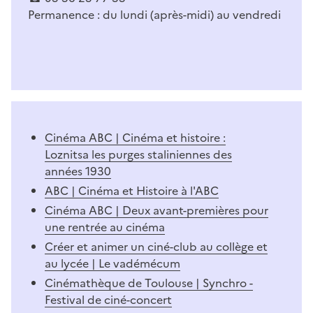
Permanence : du lundi (après-midi) au vendredi
Cinéma ABC | Cinéma et histoire :
Loznitsa les purges staliniennes des
années 1930
ABC | Cinéma et Histoire à l'ABC
Cinéma ABC | Deux avant-premières pour
une rentrée au cinéma
Créer et animer un ciné-club au collège et
au lycée | Le vadémécum
Cinémathèque de Toulouse | Synchro -
Festival de ciné-concert