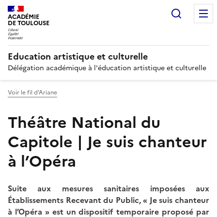
Recherc
ACADÉMIE
DE TOULOUSE
Education artistique et culturelle
Délégation académique à l'éducation artistique et culturelle
Voir le fil d’Ariane
Théâtre National du
Capitole | Je suis chanteur
à l’Opéra
Suite aux mesures sanitaires imposées aux
Établissements Recevant du Public, « Je suis chanteur
à l’Opéra » est un dispositif temporaire proposé par