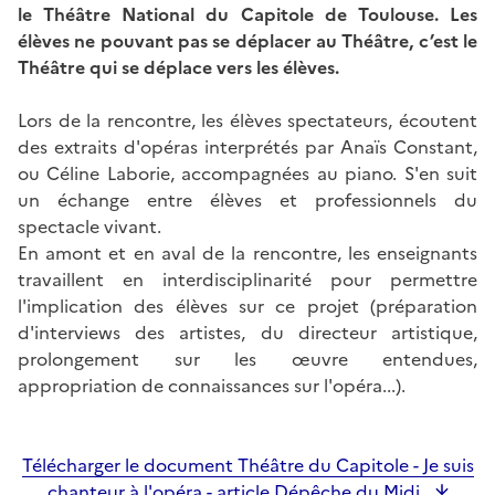
le Théâtre National du Capitole de Toulouse. Les
élèves ne pouvant pas se déplacer au Théâtre, c’est le
Théâtre qui se déplace vers les élèves.
Lors de la rencontre, les élèves spectateurs, écoutent
des extraits d'opéras interprétés par Anaïs Constant,
ou Céline Laborie, accompagnées au piano. S'en suit
un échange entre élèves et professionnels du
spectacle vivant.
En amont et en aval de la rencontre, les enseignants
travaillent en interdisciplinarité pour permettre
l'implication des élèves sur ce projet (préparation
d'interviews des artistes, du directeur artistique,
prolongement sur les œuvre entendues,
appropriation de connaissances sur l'opéra...).
Image
Télécharger le document Théâtre du Capitole - Je suis
chanteur à l'opéra - article Dépêche du Midi