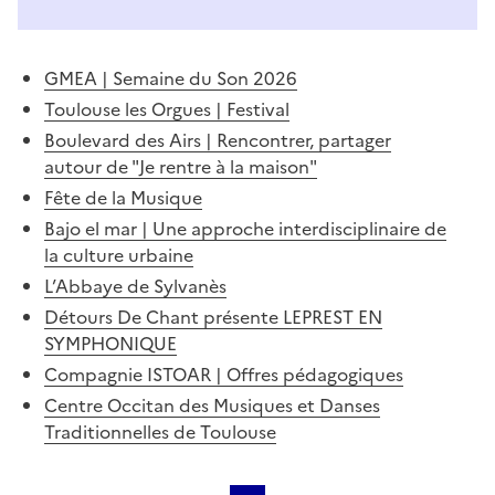
GMEA | Semaine du Son 2026
Toulouse les Orgues | Festival
Boulevard des Airs | Rencontrer, partager
autour de "Je rentre à la maison"
Fête de la Musique
Bajo el mar | Une approche interdisciplinaire de
la culture urbaine
L’Abbaye de Sylvanès
Détours De Chant présente LEPREST EN
SYMPHONIQUE
Compagnie ISTOAR | Offres pédagogiques
Centre Occitan des Musiques et Danses
Traditionnelles de Toulouse