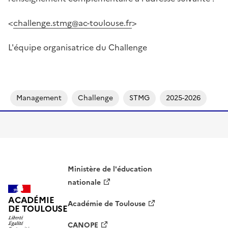
<
challenge.stmg@ac-toulouse.fr
>
L'équipe organisatrice du Challenge
Management
Challenge
STMG
2025-2026
Ministère de l'éducation
nationale
ACADÉMIE
Académie de Toulouse
DE TOULOUSE
CANOPE