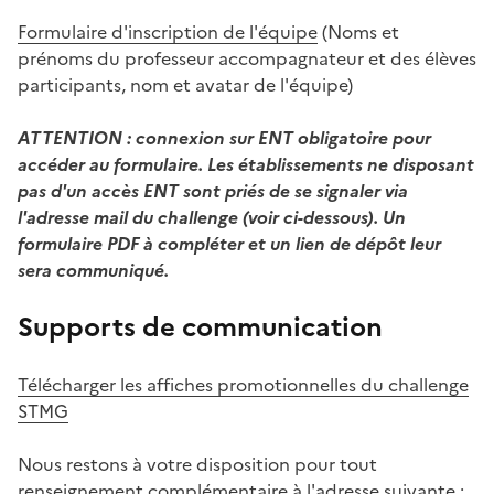
Formulaire d'inscription de l'équipe
(Noms et
prénoms du professeur accompagnateur et des élèves
participants, nom et avatar de l'équipe)
ATTENTION : connexion sur ENT obligatoire pour
accéder au formulaire. Les établissements ne disposant
pas d'un accès ENT sont priés de se signaler via
l'adresse mail du challenge (voir ci-dessous). Un
formulaire PDF à compléter et un lien de dépôt leur
sera communiqué.
Supports de communication
Télécharger les affiches promotionnelles du challenge
STMG
Nous restons à votre disposition pour tout
renseignement complémentaire à l'adresse suivante :