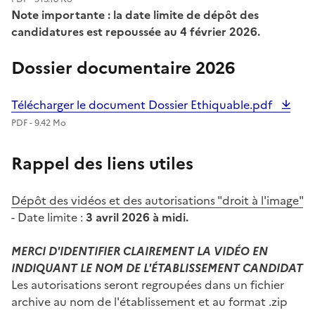
Note importante : la date limite de dépôt des
candidatures est repoussée au 4 février 2026.
Dossier documentaire 2026
Télécharger le document Dossier Ethiquable.pdf
PDF - 9.42 Mo
Rappel des liens utiles
Dépôt des vidéos et des autorisations "droit à l'image"
- Date limite :
3 avril 2026 à midi.
MERCI D'IDENTIFIER CLAIREMENT LA VIDÉO EN
INDIQUANT LE NOM DE L'ÉTABLISSEMENT CANDIDAT
Les autorisations seront regroupées dans un fichier
archive au nom de l'établissement et au format .zip