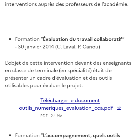
interventions auprès des professeurs de l’académie.
Formation “
Évaluation du travail collaboratif
”
- 30 janvier 2014 (C. Laval, P. Cariou)
L’objet de cette intervention devant des enseignants
en classe de terminale (en spécialité) était de
présenter un cadre d’évaluation et des outils
utilisables pour évaluer le projet.
Télécharger le document
outils_numeriques_evaluation_cca.pdf
PDF - 2.4 Mo
Formation “
L’accompagnement, quels outils