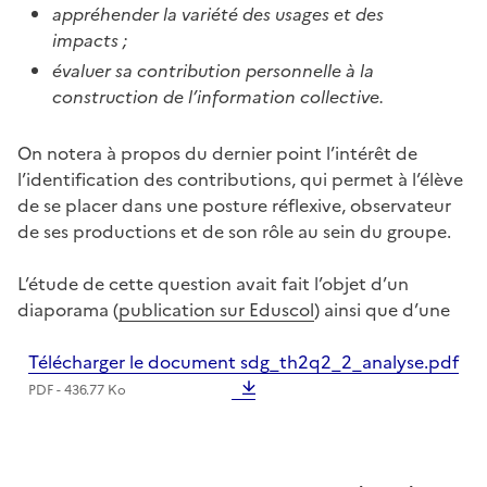
appréhender la variété des usages et des
impacts ;
évaluer sa contribution personnelle à la
construction de l’information collective.
On notera à propos du dernier point l’intérêt de
l’identification des contributions, qui permet à l’élève
de se placer dans une posture réflexive, observateur
de ses productions et de son rôle au sein du groupe.
L’étude de cette question avait fait l’objet d’un
diaporama (
publication sur Eduscol
) ainsi que d’une
Télécharger le document sdg_th2q2_2_analyse.pdf
PDF - 436.77 Ko