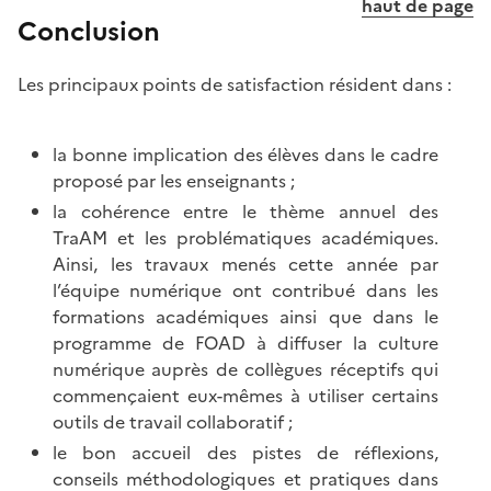
haut de page
Conclusion
Les principaux points de satisfaction résident dans :
la bonne implication des élèves dans le cadre
proposé par les enseignants ;
la cohérence entre le thème annuel des
TraAM et les problématiques académiques.
Ainsi, les travaux menés cette année par
l’équipe numérique ont contribué dans les
formations académiques ainsi que dans le
programme de FOAD à diffuser la culture
numérique auprès de collègues réceptifs qui
commençaient eux-mêmes à utiliser certains
outils de travail collaboratif ;
le bon accueil des pistes de réflexions,
conseils méthodologiques et pratiques dans