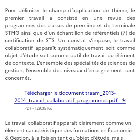
Pour délimiter le champ d’application du thème, le
premier travail a consisté en une revue des
programmes des classes de première et de terminale
STMG ainsi que d’un échantillon de référentiels (7) de
certification de STS. Un constat s’impose, le travail
collaboratif apparaît systématiquement soit comme
objet d’étude soit comme outil de travail ou élément
de contexte. L’ensemble des spécialités de sciences de
gestion, l’ensemble des niveaux d’enseignement sont
concernés.
Télécharger le document traam_2013-
2014_travail_collaboratif_programmes.pdf
PDF - 129.35 Ko
Le travail collaboratif apparaît clairement comme un
élément caractéristique des formations en Économie
& Gestion, à la fois en tant qu’objet d’étude, mais