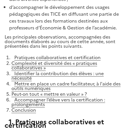
d’accompagner le développement des usages
pédagogiques des TICE en diffusant une partie de
ces travaux lors des formations destinées aux
professeurs d’Économie & Gestion de l’académie.
Les principales observations, accompagnées des
documents élaborés au cours de cette année, sont
présentées dans les points suivants.
Pratiques collaboratives et certification
Complexité et diversité des « pratiques
collaboratives »
Identifier la contribution des élèves : une
nécessité
Mettre en place un cadre facilitateur, à l'aide des
outils numériques
Peut-on tout « mettre en valeur » ?
Accompagner l’élève vers la certification :
prolongements
Conclusion
1. Pratiques collaboratives et
certification