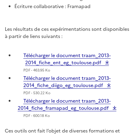
Écriture collaborative : Framapad
Les résultats de ces expérimentations sont disponibles
à partir de liens suivants :
Télécharger le document traam_2013-
2014_fiche_ent_eg_toulouse.pdf
PDF - 463.95 Ko
Télécharger le document traam_2013-
2014_fiche_diigo_eg_toulouse.pdf
PDF - 530.22 Ko
Télécharger le document traam_2013-
2014_fiche_framapad_eg_toulouse.pdf
PDF - 600.18 Ko
Ces outils ont fait l’objet de diverses formations et