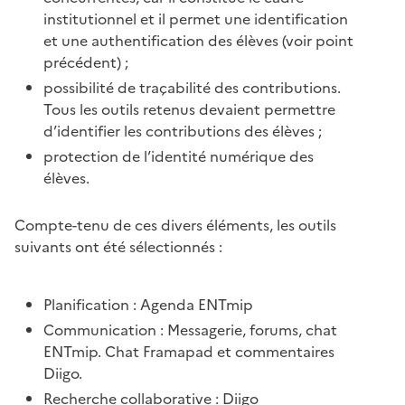
institutionnel et il permet une identification
et une authentification des élèves (voir point
précédent) ;
possibilité de traçabilité des contributions.
Tous les outils retenus devaient permettre
d’identifier les contributions des élèves ;
protection de l’identité numérique des
élèves.
Compte-tenu de ces divers éléments, les outils
suivants ont été sélectionnés :
Planification : Agenda ENTmip
Communication : Messagerie, forums, chat
ENTmip. Chat Framapad et commentaires
Diigo.
Recherche collaborative : Diigo