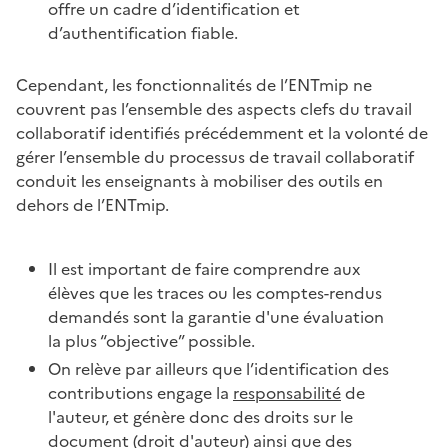
offre un cadre d’identification et
d’authentification fiable.
Cependant, les fonctionnalités de l’ENTmip ne
couvrent pas l’ensemble des aspects clefs du travail
collaboratif identifiés précédemment et la volonté de
gérer l’ensemble du processus de travail collaboratif
conduit les enseignants à mobiliser des outils en
dehors de l’ENTmip.
Il est important de faire comprendre aux
élèves que les traces ou les comptes-rendus
demandés sont la garantie d'une évaluation
la plus “objective” possible.
On relève par ailleurs que l’identification des
contributions engage la
responsabilité
de
l'auteur, et génère donc des droits sur le
document (droit d'auteur) ainsi que des