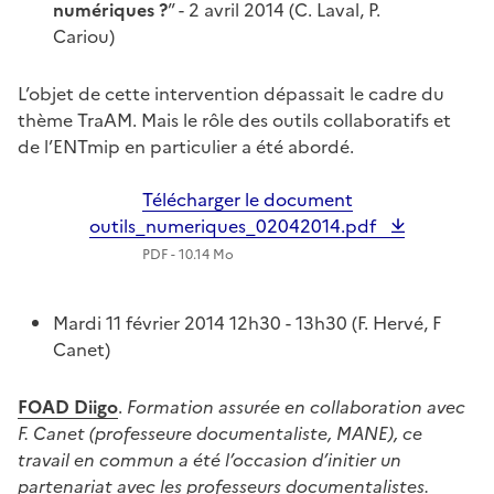
numériques ?
” - 2 avril 2014 (C. Laval, P.
Cariou)
L’objet de cette intervention dépassait le cadre du
thème TraAM. Mais le rôle des outils collaboratifs et
de l’ENTmip en particulier a été abordé.
Télécharger le document
outils_numeriques_02042014.pdf
PDF - 10.14 Mo
Mardi 11 février 2014 12h30 - 13h30 (F. Hervé, F
Canet)
FOAD Diigo
.
Formation assurée en collaboration avec
F. Canet (professeure documentaliste, MANE), ce
travail en commun a été l’occasion d’initier un
partenariat avec les professeurs documentalistes.