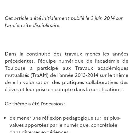
Cet article a été initialement publié le 2 juin 2014 sur
l'ancien site disciplinaire.
Dans la continuité des travaux menés les années
précédentes, l’équipe numérique de l’académie de
Toulouse a participé aux Travaux académiques
mutualisés (TraAM) de l’année 2013-2014 sur le thème
de « la valorisation des pratiques collaboratives des
élèves et leur prise en compte dans la certification ».
Ce thème a été l’occasion :
de mener une réflexion pédagogique sur les plus-
values apportées par le numérique, concrétisée
dans diverses expériences ;