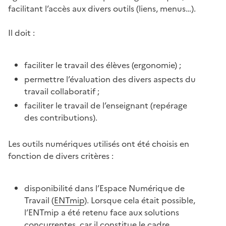
facilitant l’accès aux divers outils (liens, menus…).
Il doit :
faciliter le travail des élèves (ergonomie) ;
permettre l’évaluation des divers aspects du
travail collaboratif ;
faciliter le travail de l’enseignant (repérage
des contributions).
Les outils numériques utilisés ont été choisis en
fonction de divers critères :
disponibilité dans l’Espace Numérique de
Travail (
ENTmip
). Lorsque cela était possible,
l’ENTmip a été retenu face aux solutions
concurrentes, car il constitue le cadre