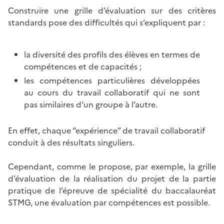
Construire une grille d’évaluation sur des critères
standards pose des difficultés qui s’expliquent par :
la diversité des profils des élèves en termes de
compétences et de capacités ;
les compétences particulières développées
au cours du travail collaboratif qui ne sont
pas similaires d’un groupe à l’autre.
En effet, chaque “expérience” de travail collaboratif
conduit à des résultats singuliers.
Cependant, comme le propose, par exemple, la grille
d’évaluation de la réalisation du projet de la partie
pratique de l’épreuve de spécialité du baccalauréat
STMG, une évaluation par compétences est possible.