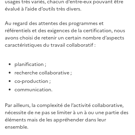
usages très variés, chacun d’entre-eux pouvant être
évalué à l’aide d’outils très divers.
Au regard des attentes des programmes et
référentiels et des exigences de la certification, nous
avons choisi de retenir un certain nombre d’aspects
caractéristiques du travail collaboratif :
planification ;
recherche collaborative ;
co-production ;
communication.
Par ailleurs, la complexité de l’activité collaborative,
nécessite de ne pas se limiter à un à ou une partie des
éléments mais de les appréhender dans leur
ensemble.