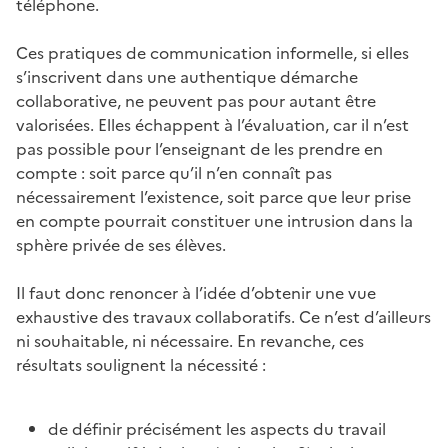
téléphone.
Ces pratiques de communication informelle, si elles
s’inscrivent dans une authentique démarche
collaborative, ne peuvent pas pour autant être
valorisées. Elles échappent à l’évaluation, car il n’est
pas possible pour l’enseignant de les prendre en
compte : soit parce qu’il n’en connaît pas
nécessairement l’existence, soit parce que leur prise
en compte pourrait constituer une intrusion dans la
sphère privée de ses élèves.
Il faut donc renoncer à l’idée d’obtenir une vue
exhaustive des travaux collaboratifs. Ce n’est d’ailleurs
ni souhaitable, ni nécessaire. En revanche, ces
résultats soulignent la nécessité :
de définir précisément les aspects du travail