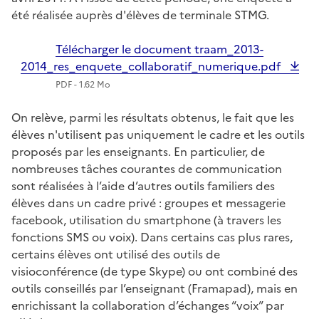
été réalisée auprès d'élèves de terminale STMG.
Télécharger le document traam_2013-
2014_res_enquete_collaboratif_numerique.pdf
PDF - 1.62 Mo
On relève, parmi les résultats obtenus, le fait que les
élèves n'utilisent pas uniquement le cadre et les outils
proposés par les enseignants. En particulier, de
nombreuses tâches courantes de communication
sont réalisées à l’aide d’autres outils familiers des
élèves dans un cadre privé : groupes et messagerie
facebook, utilisation du smartphone (à travers les
fonctions SMS ou voix). Dans certains cas plus rares,
certains élèves ont utilisé des outils de
visioconférence (de type Skype) ou ont combiné des
outils conseillés par l’enseignant (Framapad), mais en
enrichissant la collaboration d’échanges “voix” par