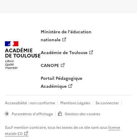
Ministère de l'éducation
nationale
ACADÉMIE
Académie de Toulouse
DE TOULOUSE
CANOPE
Portail Pédagogique
Académique
Accessibilité : non conforme
Mentions Légales
Se connecter
Paramètres d'affichage
Gestion des cookies
Sauf mention contraire, tous les textes de ce site sont sous
license
etalab-2.0