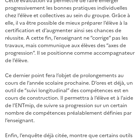
Cette évaluation va permettre de faire émerger
progressivement les bonnes pratiques individuelles
chez l’élève et collectives au sein du groupe. Grâce à
elle, il va être possible de mieux préparer l’élève à la
certification et d’augmenter ainsi ses chances de
réussite. A cette fin, l’enseignant ne “corrige” pas les
travaux, mais communique aux élèves des “axes de
progression”. Il se positionne comme accompagnateur
de l’élève.
Ce dernier point fera l’objet de prolongements au
cours de l’année scolaire prochaine. D’ores et déjà, un
outil de “suivi longitudinal” des compétences est en
cours de construction. Il permettra à l’élève et à l’aide
de l’ENTmip, de suivre sa progression sur un certain
nombre de compétences préalablement définies par
l’enseignant.
Enfin, l’enquête déjà citée, montre que certains outils