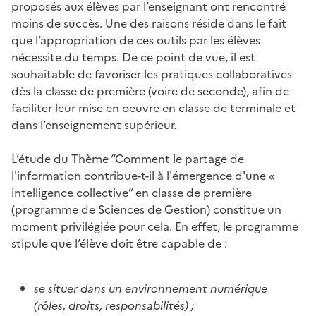
proposés aux élèves par l’enseignant ont rencontré
moins de succès. Une des raisons réside dans le fait
que l’appropriation de ces outils par les élèves
nécessite du temps. De ce point de vue, il est
souhaitable de favoriser les pratiques collaboratives
dès la classe de première (voire de seconde), afin de
faciliter leur mise en oeuvre en classe de terminale et
dans l’enseignement supérieur.
L’étude du Thème “Comment le partage de
l'information contribue-t-il à l'émergence d'une «
intelligence collective” en classe de première
(programme de Sciences de Gestion) constitue un
moment privilégiée pour cela. En effet, le programme
stipule que l’élève doit être capable de :
se situer dans un environnement numérique
(rôles, droits, responsabilités) ;