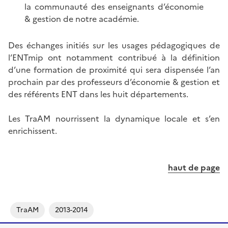
la communauté des enseignants d’économie
& gestion de notre académie.
Des échanges initiés sur les usages pédagogiques de
l’ENTmip ont notamment contribué à la définition
d’une formation de proximité qui sera dispensée l’an
prochain par des professeurs d’économie & gestion et
des référents ENT dans les huit départements.
Les TraAM nourrissent la dynamique locale et s’en
enrichissent.
haut de page
TraAM
2013-2014