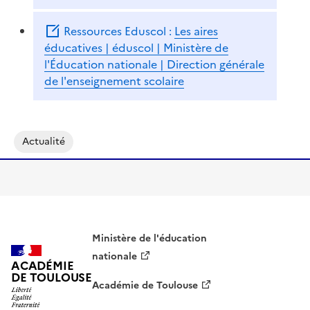
Ressources Eduscol :
Les aires
éducatives | éduscol | Ministère de
l'Éducation nationale | Direction générale
de l'enseignement scolaire
Actualité
Ministère de l'éducation
nationale
ACADÉMIE
DE TOULOUSE
Académie de Toulouse