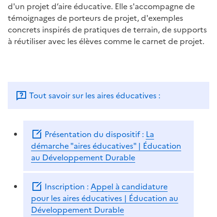
d'un projet d’aire éducative. Elle s'accompagne de
témoignages de porteurs de projet, d'exemples
concrets inspirés de pratiques de terrain, de supports
à réutiliser avec les élèves comme le carnet de projet.
Tout savoir sur les aires éducatives :
Présentation du dispositif :
La
démarche "aires éducatives" | Éducation
au Développement Durable
Inscription :
Appel à candidature
pour les aires éducatives | Éducation au
Développement Durable