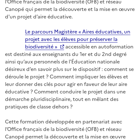
l’Office français de la biodiversité (OFB) et réseau
Canopé qui permet la découverte et la mise en œuvre
d'un projet d’aire éducative.
Image
Le parcours Magistère « Aires éducatives, un
projet avec les élèves pour préserver la
biodiversité »
accessible en autoformation
est destiné aux enseignants du 1er et du 2nd degré
ainsi qu’aux personnels de l'Éducation nationale
désireux d’en savoir plus sur le dispositif : comment se
déroule le projet ? Comment impliquer les élèves et
leur donner des clés pour agir en faveur de leur aire
éducative ? Comment conduire le projet dans une
démarche pluridisciplinaire, tout en mêlant des
pratiques de classe dehors ?
Cette formation développée en partenariat avec
l’Office français de la biodiversité (OFB) et réseau
Canopé permet la découverte et la mise en œuvre