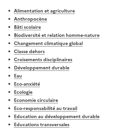
Alimentation et agriculture
Anthropocène
Bâti scolaire
Biodiversité et relation homme-nature
Changement climatique global
Classe dehors
Croisements disciplinaires
Développement durable
Eau
Eco-anxiété
Ecologie
Economie circulaire
Eco-responsabilité au travail
Education au développement durable
Educations transversales