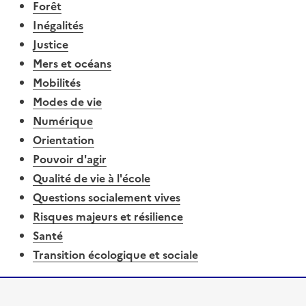
Forêt
Inégalités
Justice
Mers et océans
Mobilités
Modes de vie
Numérique
Orientation
Pouvoir d'agir
Qualité de vie à l'école
Questions socialement vives
Risques majeurs et résilience
Santé
Transition écologique et sociale