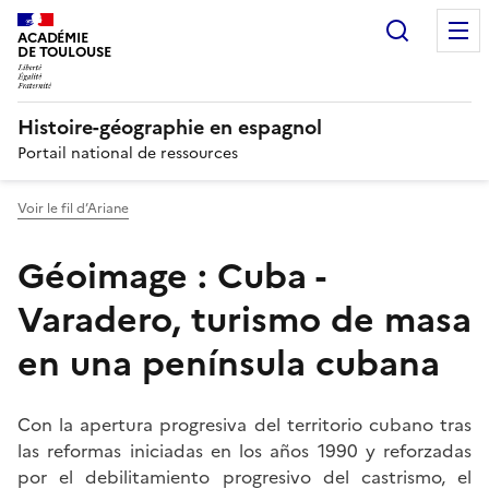
Recherc
ACADÉMIE
DE TOULOUSE
Histoire-géographie en espagnol
Portail national de ressources
Voir le fil d’Ariane
Géoimage : Cuba -
Varadero, turismo de masa
en una península cubana
Con la apertura progresiva del territorio cubano tras
las reformas iniciadas en los años 1990 y reforzadas
por el debilitamiento progresivo del castrismo, el