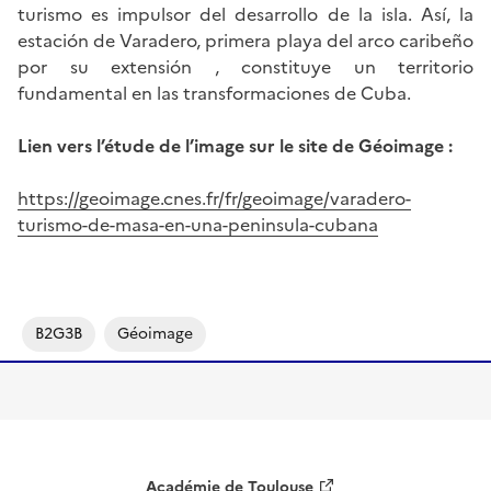
turismo es impulsor del desarrollo de la isla. Así, la
estación de Varadero, primera playa del arco caribeño
por su extensión , constituye un territorio
fundamental en las transformaciones de Cuba.
Lien vers l’étude de l’image sur le site de Géoimage :
https://geoimage.cnes.fr/fr/geoimage/varadero-
turismo-de-masa-en-una-peninsula-cubana
B2G3B
Géoimage
Académie de Toulouse