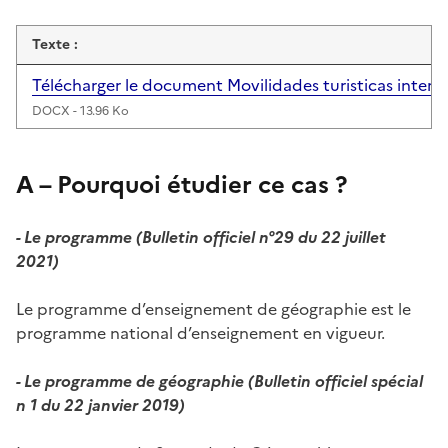
Texte :
Télécharger le document Movilidades turisticas inter
DOCX - 13.96 Ko
A – Pourquoi étudier ce cas ?
- Le programme (Bulletin officiel n°29 du 22 juillet
2021)
Le programme d’enseignement de géographie est le
programme national d’enseignement en vigueur.
- Le programme de géographie (Bulletin officiel
spécial
n 1 du 22 janvier 2019)