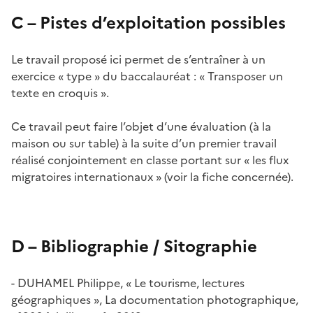
C – Pistes d’exploitation possibles
Le travail proposé ici permet de s’entraîner à un
exercice « type » du baccalauréat : « Transposer un
texte en croquis ».
Ce travail peut faire l’objet d’une évaluation (à la
maison ou sur table) à la suite d’un premier travail
réalisé conjointement en classe portant sur « les flux
migratoires internationaux » (voir la fiche concernée).
D – Bibliographie / Sitographie
- DUHAMEL Philippe, « Le tourisme, lectures
géographiques », La documentation photographique,