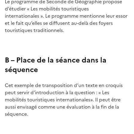
Le programme de Seconde de Géographie
propose
d’étudier « Les mobilités touristiques
internationales ». Le programme mentionne leur essor
et le fait qu’elles se diffusent au-delà des foyers
touristiques traditionnels.
B – Place de la séance dans la
séquence
Cet exemple de transposition d’un texte en croquis
peut servir d’introduction à la question : « Les
mobilités touristiques internationales». Il peut être
aussi envisagé comme une évaluation à la fin de la
séquence.