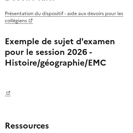
Présentation du dispositif - aide aux devoirs pour les
collégiens
Exemple de sujet d'examen
pour le session 2026 -
Histoire/géographie/EMC
Image
Ressources