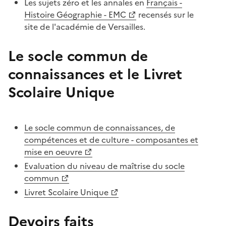
Les sujets zéro et les annales en
Français -
Histoire Géographie - EMC
recensés sur le
site de l'académie de Versailles.
Le socle commun de
connaissances et le Livret
Scolaire Unique
Le socle commun de connaissances, de
compétences et de culture - composantes et
mise en oeuvre
Evaluation du niveau de maîtrise du socle
commun
Livret Scolaire Unique
Devoirs faits