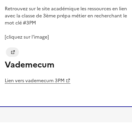
Retrouvez sur le site académique les ressources en lien
avec la classe de 3ème prépa métier en recherchant le
mot clé #3PM
[cliquez sur l'image]
Image
Vademecum
Lien vers vademecum 3PM