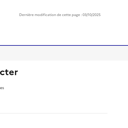
Dernière modification de cette page : 03/10/2025
cter
es