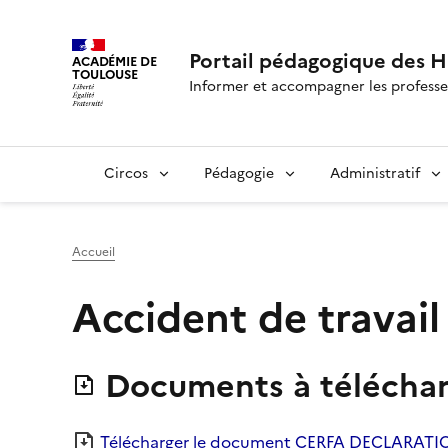
Portail pédagogique des 
ACADÉMIE DE
TOULOUSE
Informer et accompagner les professe
Circos
Pédagogie
Administratif
Accueil
Accident de travail
Documents à téléchar
Télécharger le document CERFA DECLARAT