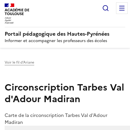
Recherc
N
ACADÉMIE DE
TOULOUSE
Portail pédagogique des Hautes-Pyrénées
Informer et accompagner les professeurs des écoles
Voir le fil d’Ariane
Circonscription Tarbes Val
d'Adour Madiran
Carte de la circonscription Tarbes Val d'Adour
Madiran