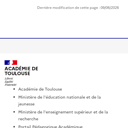
Dernière modification de cette page : 09/06/2026
ACADÉMIE DE
TOULOUSE
Académie de Toulouse
Ministère de l'éducation nationale et de la
jeunesse
Ministère de l'enseignement supérieur et de la
recherche
Portail Pédagogique Académique