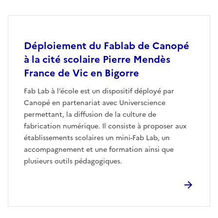
Image
Déploiement du Fablab de Canopé
à la cité scolaire Pierre Mendès
France de Vic en Bigorre
Fab Lab à l’école est un dispositif déployé par
Canopé en partenariat avec Universcience
permettant, la diffusion de la culture de
fabrication numérique. Il consiste à proposer aux
établissements scolaires un mini-Fab Lab, un
accompagnement et une formation ainsi que
plusieurs outils pédagogiques.