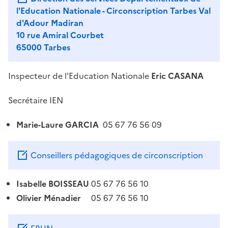
l'Education Nationale - Circonscription Tarbes Val
d'Adour Madiran
10 rue Amiral Courbet
65000 Tarbes
Inspecteur de l'Education Nationale
Eric CASANA
Secrétaire IEN
Marie-Laure GARCIA
05 67 76 56 09
Conseillers pédagogiques de circonscription
Isabelle BOISSEAU
05 67 76 56 10
Olivier Ménadier
05 67 76 56 10