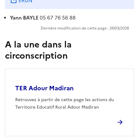
ERUN
Yann BAYLE
05 67 76 56 88
Dernière modification de cette page : 24/03/2026
A la une dans la
circonscription
Image
TER Adour Madiran
Retrouvez à partir de cette page les actions du
Territoire Educatif Rural Adour Madiran