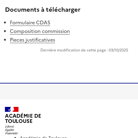
Documents à télécharger
Formulaire CDAS
Composition commission
Pieces justificatives
Dernière modification de cette page : 03/10/2025
ACADÉMIE DE
TOULOUSE