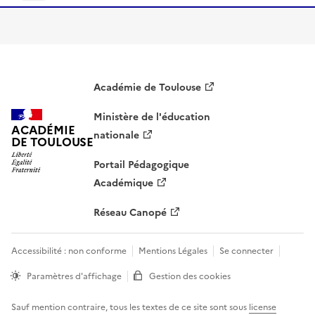
Académie de Toulouse
Ministère de l'éducation
ACADÉMIE
nationale
DE TOULOUSE
Portail Pédagogique
Académique
Réseau Canopé
Accessibilité : non conforme
Mentions Légales
Se connecter
Paramètres d'affichage
Gestion des cookies
Sauf mention contraire, tous les textes de ce site sont sous
license