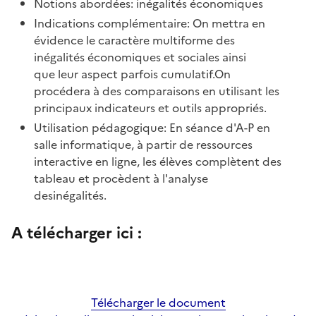
Notions abordées: inégalités économiques
Indications complémentaire: On mettra en
évidence le caractère multiforme des
inégalités économiques et sociales ainsi
que leur aspect parfois cumulatif.On
procédera à des comparaisons en utilisant les
principaux indicateurs et outils appropriés.
Utilisation pédagogique: En séance d'A-P en
salle informatique, à partir de ressources
interactive en ligne, les élèves complètent des
tableau et procèdent à l'analyse
desinégalités.
A télécharger ici :
Télécharger le document