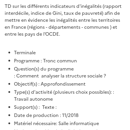
TD sur les différents indicateurs d'inégalités (rapport
interdécile, indice de Gini, taux de pauvreté) afin de
mettre en évidence les inégalités entre les territoires
en France (régions - départements - communes ) et
entre les pays de l'OCDE.
Terminale
Programme : Tronc commun
Question(s) du programme
: Comment analyser la structure sociale ?
Objectif(s) : Approfondissement
Type(s) d'activité (plusieurs choix possibles): :
Travail autonome
Support(s) : Texte :
Date de production : 11/2018
Matériel nécessaire: Salle informatique