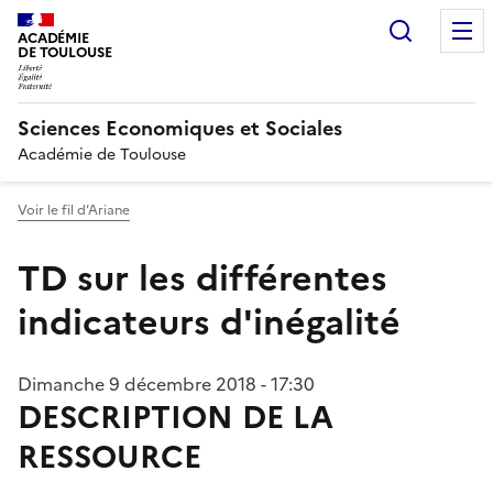
Recherc
ACADÉMIE
DE TOULOUSE
Sciences Economiques et Sociales
Académie de Toulouse
Voir le fil d’Ariane
TD sur les différentes
indicateurs d'inégalité
Dimanche 9 décembre 2018 - 17:30
DESCRIPTION DE LA
RESSOURCE