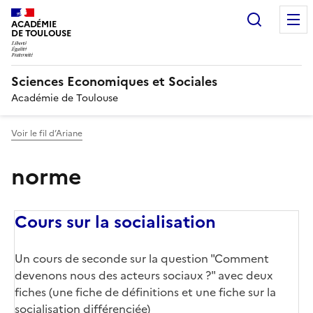
Recherc
ACADÉMIE
DE TOULOUSE
Sciences Economiques et Sociales
Académie de Toulouse
Voir le fil d’Ariane
norme
Cours sur la socialisation
Un cours de seconde sur la question "Comment
devenons nous des acteurs sociaux ?" avec deux
fiches (une fiche de définitions et une fiche sur la
socialisation différenciée)