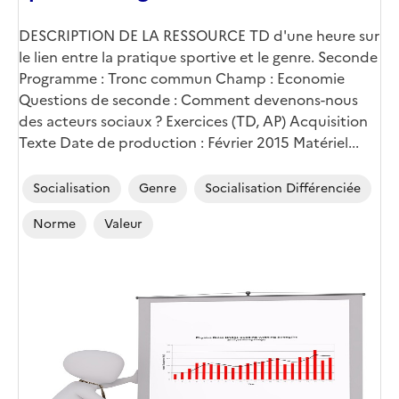
DESCRIPTION DE LA RESSOURCE TD d'une heure sur
le lien entre la pratique sportive et le genre. Seconde
Programme : Tronc commun Champ : Economie
Questions de seconde : Comment devenons-nous
des acteurs sociaux ? Exercices (TD, AP) Acquisition
Texte Date de production : Février 2015 Matériel...
Socialisation
Genre
Socialisation Différenciée
Norme
Valeur