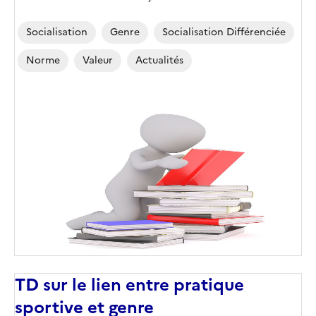
Socialisation
Genre
Socialisation Différenciée
Norme
Valeur
Actualités
TD sur le lien entre pratique
sportive et genre