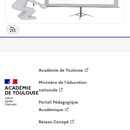
S'abonner À Norme
Académie de Toulouse
Ministère de l'éducation
ACADÉMIE
nationale
DE TOULOUSE
Portail Pédagogique
Académique
Réseau Canopé