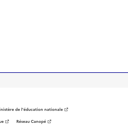
nistère de l'éducation nationale
ue
Réseau Canopé