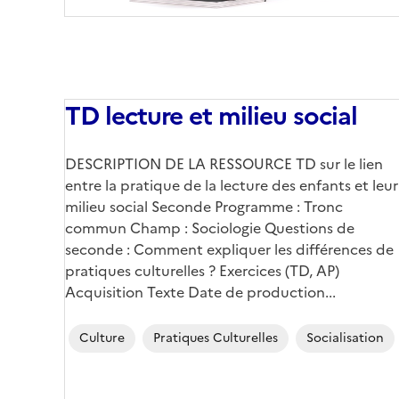
TD lecture et milieu social
DESCRIPTION DE LA RESSOURCE TD sur le lien
entre la pratique de la lecture des enfants et leur
milieu social Seconde Programme : Tronc
commun Champ : Sociologie Questions de
seconde : Comment expliquer les différences de
pratiques culturelles ? Exercices (TD, AP)
Acquisition Texte Date de production...
Culture
Pratiques Culturelles
Socialisation