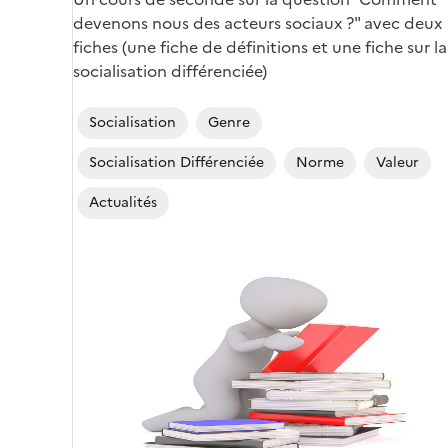
devenons nous des acteurs sociaux ?" avec deux
fiches (une fiche de définitions et une fiche sur la
socialisation différenciée)
Socialisation
Genre
Socialisation Différenciée
Norme
Valeur
Actualités