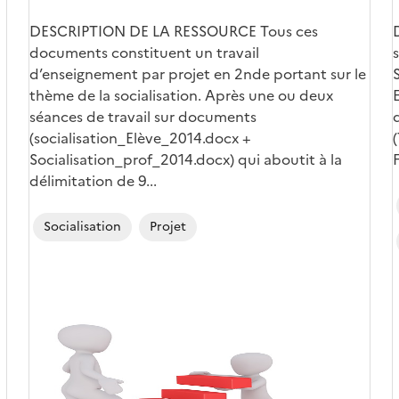
DESCRIPTION DE LA RESSOURCE Tous ces
documents constituent un travail
d’enseignement par projet en 2nde portant sur le
thème de la socialisation. Après une ou deux
séances de travail sur documents
(socialisation_Elève_2014.docx +
Socialisation_prof_2014.docx) qui aboutit à la
délimitation de 9...
Socialisation
Projet