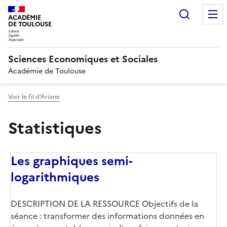
Recherc
ACADÉMIE
DE TOULOUSE
Sciences Economiques et Sociales
Académie de Toulouse
Voir le fil d’Ariane
Statistiques
Les graphiques semi-
logarithmiques
DESCRIPTION DE LA RESSOURCE Objectifs de la
séance : transformer des informations données en