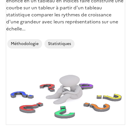
énoncé en un tableau en indices faire construire une
courbe sur un tableur à partir d'un tableau
statistique comparer les rythmes de croissance
d'une grandeur avec leurs représentations sur une
échelle...
Méthodologie
Statistiques