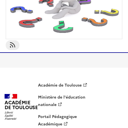
S'abonner À Statistiques
Académie de Toulouse
Ministère de l'éducation
ACADÉMIE
nationale
DE TOULOUSE
Portail Pédagogique
Académique