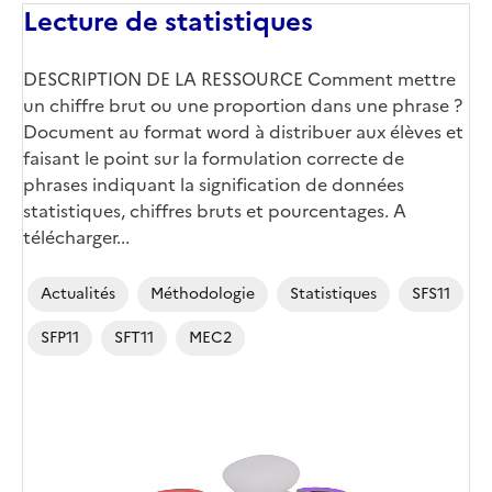
Lecture de statistiques
DESCRIPTION DE LA RESSOURCE Comment mettre
un chiffre brut ou une proportion dans une phrase ?
Document au format word à distribuer aux élèves et
faisant le point sur la formulation correcte de
phrases indiquant la signification de données
statistiques, chiffres bruts et pourcentages. A
télécharger...
Actualités
Méthodologie
Statistiques
SFS11
SFP11
SFT11
MEC2