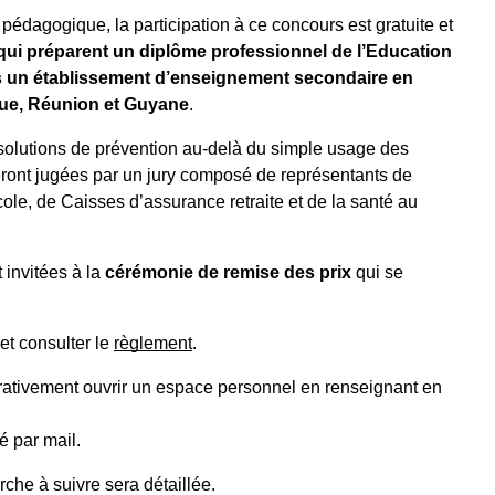
pédagogique, la participation à ce concours est gratuite et
qui préparent un diplôme professionnel de l’Education
ns un établissement d’enseignement secondaire en
que, Réunion et Guyane
.
 solutions de prévention au-delà du simple usage des
eront jugées par un jury composé de représentants de
ole, de Caisses d’assurance retraite et de la santé au
invitées à la
cérémonie de remise des prix
qui se
et consulter le
règlement
.
rativement ouvrir un espace personnel en renseignant en
é par mail.
che à suivre sera détaillée.