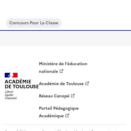
Concours Pour La Classe
Ministère de l'éducation
nationale
ACADÉMIE
Académie de Toulouse
DE TOULOUSE
Réseau Canopé
Portail Pédagogique
Académique