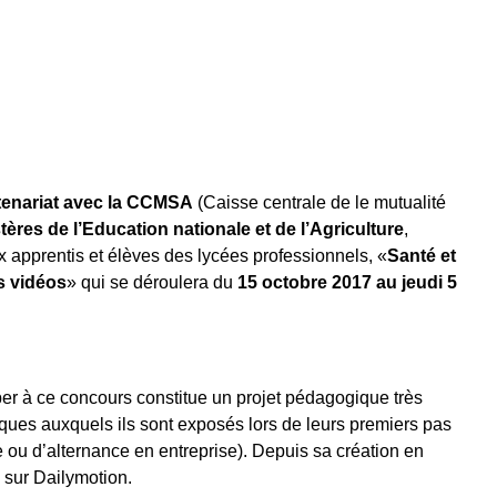
tenariat avec la CCMSA
(Caisse centrale de le mutualité
ères de l’Education nationale et de l’Agriculture
,
 apprentis et élèves des lycées professionnels, «
Santé et
os vidéos
» qui se déroulera du
15 octobre 2017 au jeudi 5
per à ce concours constitue un projet pédagogique très
sques auxquels ils sont exposés lors de leurs premiers pas
 ou d’alternance en entreprise). Depuis sa création en
 sur Dailymotion.