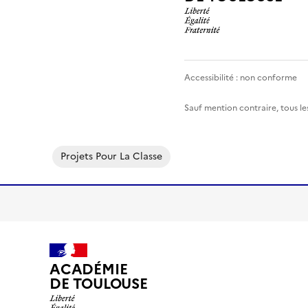
Projets Pour La Classe
ACADÉMIE
DE TOULOUSE