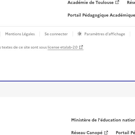
Ministère de l'éducation natio
Réseau Canopé
Portail 