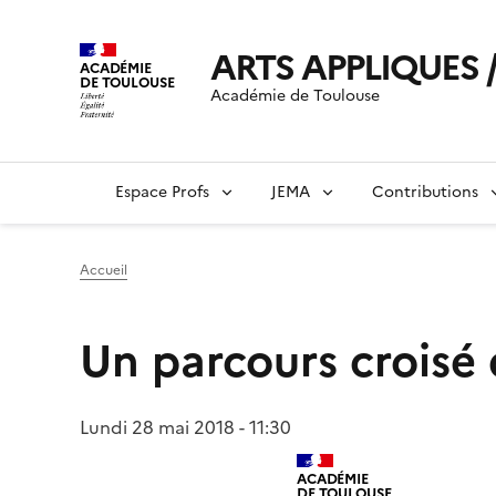
ARTS APPLIQUES /
ACADÉMIE
DE TOULOUSE
Académie de Toulouse
Espace Profs
JEMA
Contributions
Accueil
Un parcours croisé 
Lundi 28 mai 2018 - 11:30